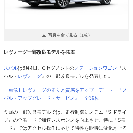
写真を全て見る（1枚）
レヴォーグ一部改良モデルを発表
スバル
は6月4日、Cセグメントの
ステーションワゴン
『ス
バル・
レヴォーグ
』の一部改良モデルを発表した。
【画像】レヴォーグの走りと質感をアップーデート！『ス
バル・アップグレード・サービス』 全39枚
今回の一部改良モデルでは、走行制御システム『SIドライ
ブ』の全モードで加速レスポンスを向上させ、特に『Sモ
ード』ではアクセル操作に応じて特性を瞬時に変化させる