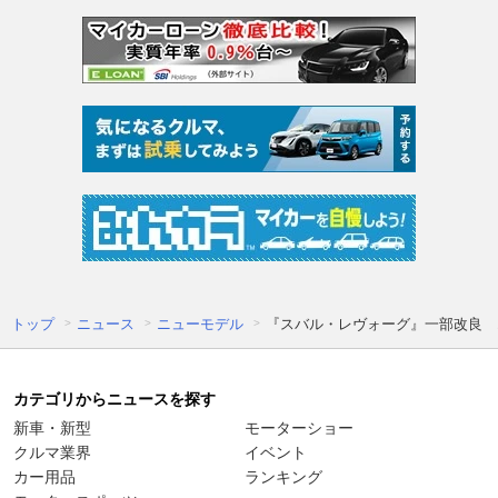
トップ
ニュース
ニューモデル
『スバル・レヴォーグ』一部改良 エ
カテゴリからニュースを探す
新車・新型
モーターショー
クルマ業界
イベント
カー用品
ランキング