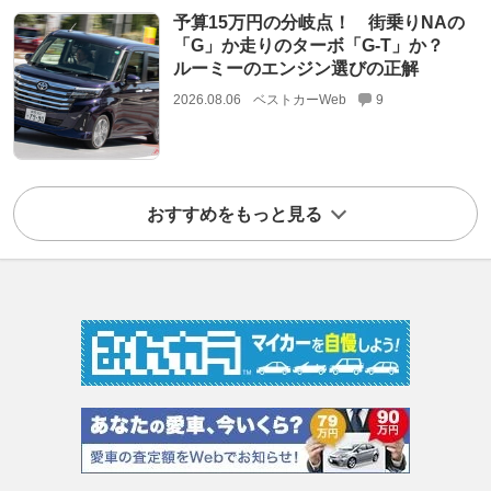
予算15万円の分岐点！ 街乗りNAの
「G」か走りのターボ「G-T」か？
ルーミーのエンジン選びの正解
2026.08.06
ベストカーWeb
9
おすすめをもっと見る