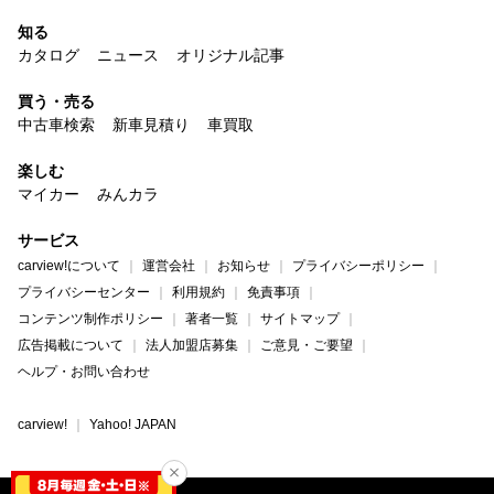
知る
カタログ
ニュース
オリジナル記事
買う・売る
中古車検索
新車見積り
車買取
楽しむ
マイカー
みんカラ
サービス
carview!について
運営会社
お知らせ
プライバシーポリシー
プライバシーセンター
利用規約
免責事項
コンテンツ制作ポリシー
著者一覧
サイトマップ
広告掲載について
法人加盟店募集
ご意見・ご要望
ヘルプ・お問い合わせ
carview!
Yahoo! JAPAN