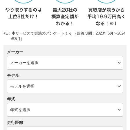
※1：本サービスで実施のアンケートより （回答期間：2023年6月〜2024
年5月）
メーカー
モデル
年式
走行距離