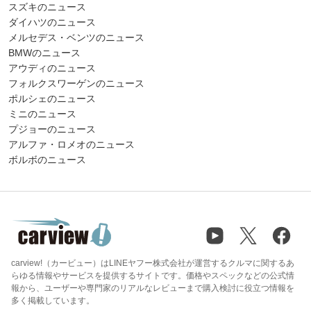
スズキのニュース
ダイハツのニュース
メルセデス・ベンツのニュース
BMWのニュース
アウディのニュース
フォルクスワーゲンのニュース
ポルシェのニュース
ミニのニュース
プジョーのニュース
アルファ・ロメオのニュース
ボルボのニュース
carview!（カービュー）はLINEヤフー株式会社が運営するクルマに関するあ
らゆる情報やサービスを提供するサイトです。価格やスペックなどの公式情
報から、ユーザーや専門家のリアルなレビューまで購入検討に役立つ情報を
多く掲載しています。