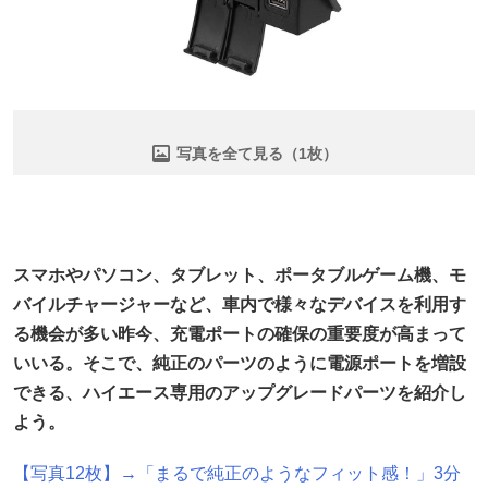
写真を全て見る（1枚）
スマホやパソコン、タブレット、ポータブルゲーム機、モ
バイルチャージャーなど、車内で様々なデバイスを利用す
る機会が多い昨今、充電ポートの確保の重要度が高まって
いいる。そこで、純正のパーツのように電源ポートを増設
できる、ハイエース専用のアップグレードパーツを紹介し
よう。
【写真12枚】→「まるで純正のようなフィット感！」3分