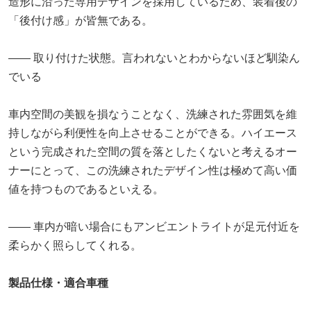
造形に沿った専用デザインを採用しているため、装着後の
「後付け感」が皆無である。
―― 取り付けた状態。言われないとわからないほど馴染ん
でいる
車内空間の美観を損なうことなく、洗練された雰囲気を維
持しながら利便性を向上させることができる。ハイエース
という完成された空間の質を落としたくないと考えるオー
ナーにとって、この洗練されたデザイン性は極めて高い価
値を持つものであるといえる。
―― 車内が暗い場合にもアンビエントライトが足元付近を
柔らかく照らしてくれる。
製品仕様・適合車種