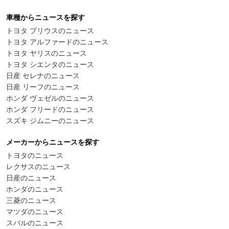
車種からニュースを探す
トヨタ プリウスのニュース
トヨタ アルファードのニュース
トヨタ ヤリスのニュース
トヨタ シエンタのニュース
日産 セレナのニュース
日産 リーフのニュース
ホンダ ヴェゼルのニュース
ホンダ フリードのニュース
スズキ ジムニーのニュース
メーカーからニュースを探す
トヨタのニュース
レクサスのニュース
日産のニュース
ホンダのニュース
三菱のニュース
マツダのニュース
スバルのニュース