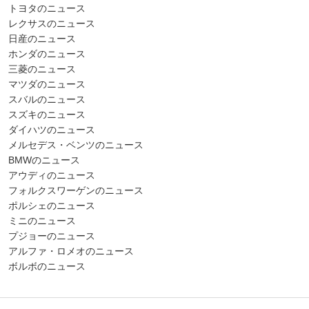
トヨタのニュース
レクサスのニュース
日産のニュース
ホンダのニュース
三菱のニュース
マツダのニュース
スバルのニュース
スズキのニュース
ダイハツのニュース
メルセデス・ベンツのニュース
BMWのニュース
アウディのニュース
フォルクスワーゲンのニュース
ポルシェのニュース
ミニのニュース
プジョーのニュース
アルファ・ロメオのニュース
ボルボのニュース