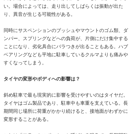
い。場合によっては、走り出してしばらくは振動が出た
り、異音が生じる可能性がある。
同時にサスペンションのブッシュやマウントのゴム類、ダ
ンパー、スプリングなどへの負荷が、片側にだけ集中する
ことになり、劣化具合にバラつきが出ることもある。ハブ
ベアリングなども平地に駐車しているクルマよりも痛みや
すくなってしまう。
タイヤの変形やボディへの影響は？
斜め駐車で最も現実的に影響を受けやすいのはタイヤだ。
タイヤはゴム製品であり、駐車中も車重を支えている。長
期間同じ場所に荷重がかかり続けると、接地面がわずかに
変形することがある。