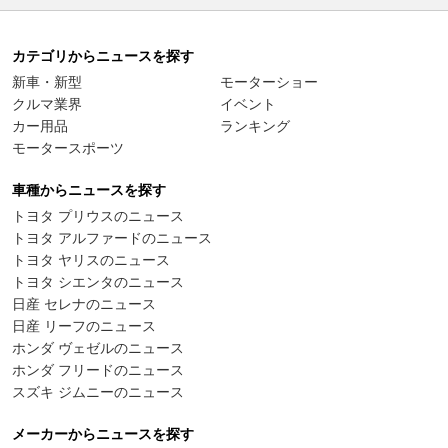
カテゴリからニュースを探す
新車・新型
モーターショー
クルマ業界
イベント
カー用品
ランキング
モータースポーツ
車種からニュースを探す
トヨタ プリウスのニュース
トヨタ アルファードのニュース
トヨタ ヤリスのニュース
トヨタ シエンタのニュース
日産 セレナのニュース
日産 リーフのニュース
ホンダ ヴェゼルのニュース
ホンダ フリードのニュース
スズキ ジムニーのニュース
メーカーからニュースを探す