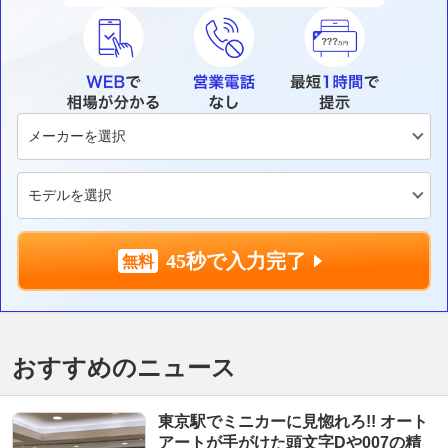
45秒で入力完了
おすすめのニュース
東京駅でミニカーに見惚れろ!! オート
アートが手がけた頭文字Dや007の精