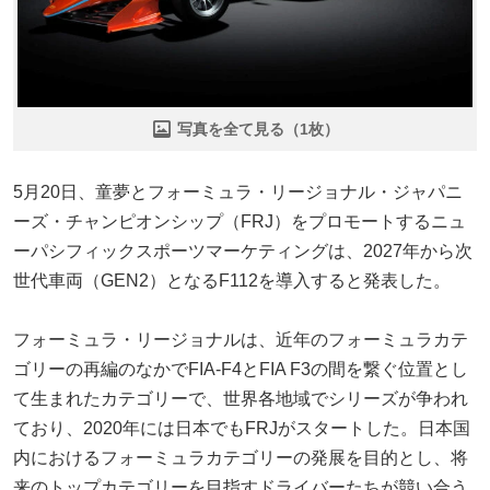
写真を全て見る（1枚）
5月20日、童夢とフォーミュラ・リージョナル・ジャパニ
ーズ・チャンピオンシップ（FRJ）をプロモートするニュ
ーパシフィックスポーツマーケティングは、2027年から次
世代車両（GEN2）となるF112を導入すると発表した。
フォーミュラ・リージョナルは、近年のフォーミュラカテ
ゴリーの再編のなかでFIA-F4とFIA F3の間を繋ぐ位置とし
て生まれたカテゴリーで、世界各地域でシリーズが争われ
ており、2020年には日本でもFRJがスタートした。日本国
内におけるフォーミュラカテゴリーの発展を目的とし、将
来のトップカテゴリーを目指すドライバーたちが競い合う