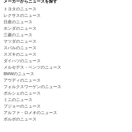
メーカーからニュースを探す
トヨタのニュース
レクサスのニュース
日産のニュース
ホンダのニュース
三菱のニュース
マツダのニュース
スバルのニュース
スズキのニュース
ダイハツのニュース
メルセデス・ベンツのニュース
BMWのニュース
アウディのニュース
フォルクスワーゲンのニュース
ポルシェのニュース
ミニのニュース
プジョーのニュース
アルファ・ロメオのニュース
ボルボのニュース