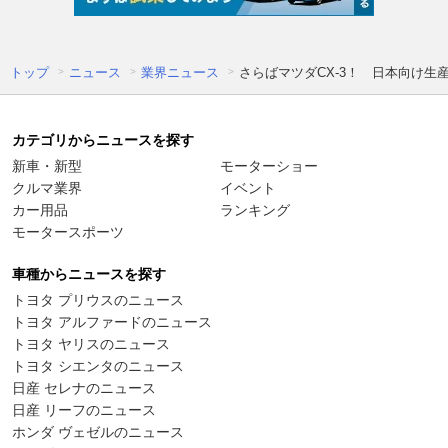
トップ
ニュース
業界ニュース
さらばマツダCX-3！ 日本向け
カテゴリからニュースを探す
新車・新型
モーターショー
クルマ業界
イベント
カー用品
ランキング
モータースポーツ
車種からニュースを探す
トヨタ プリウスのニュース
トヨタ アルファードのニュース
トヨタ ヤリスのニュース
トヨタ シエンタのニュース
日産 セレナのニュース
日産 リーフのニュース
ホンダ ヴェゼルのニュース