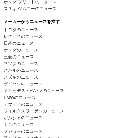
ホンダ フリードのニュース
スズキ ジムニーのニュース
メーカーからニュースを探す
トヨタのニュース
レクサスのニュース
日産のニュース
ホンダのニュース
三菱のニュース
マツダのニュース
スバルのニュース
スズキのニュース
ダイハツのニュース
メルセデス・ベンツのニュース
BMWのニュース
アウディのニュース
フォルクスワーゲンのニュース
ポルシェのニュース
ミニのニュース
プジョーのニュース