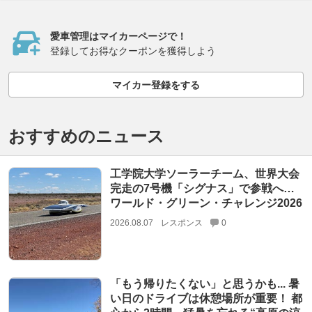
愛車管理はマイカーページで！
登録してお得なクーポンを獲得しよう
マイカー登録をする
おすすめのニュース
工学院大学ソーラーチーム、世界大会
完走の7号機「シグナス」で参戦へ…
ワールド・グリーン・チャレンジ2026
2026.08.07
レスポンス
0
「もう帰りたくない」と思うかも... 暑
い日のドライブは休憩場所が重要！ 都