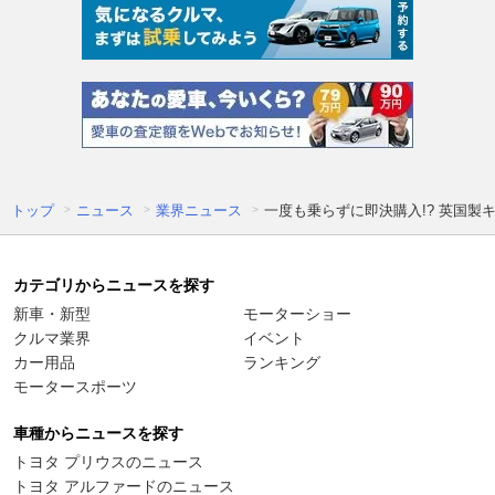
トップ
ニュース
業界ニュース
一度も乗らずに即決購入!? 英国
カテゴリからニュースを探す
新車・新型
モーターショー
クルマ業界
イベント
カー用品
ランキング
モータースポーツ
車種からニュースを探す
トヨタ プリウスのニュース
トヨタ アルファードのニュース