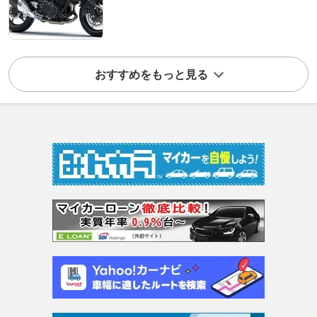
おすすめをもっと見る