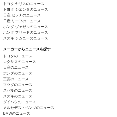
トヨタ ヤリスのニュース
トヨタ シエンタのニュース
日産 セレナのニュース
日産 リーフのニュース
ホンダ ヴェゼルのニュース
ホンダ フリードのニュース
スズキ ジムニーのニュース
メーカーからニュースを探す
トヨタのニュース
レクサスのニュース
日産のニュース
ホンダのニュース
三菱のニュース
マツダのニュース
スバルのニュース
スズキのニュース
ダイハツのニュース
メルセデス・ベンツのニュース
BMWのニュース