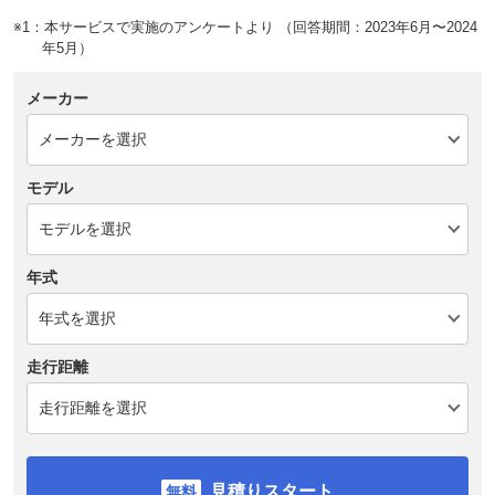
※1：本サービスで実施のアンケートより （回答期間：2023年6月〜2024
年5月）
メーカー
モデル
年式
走行距離
見積りスタート