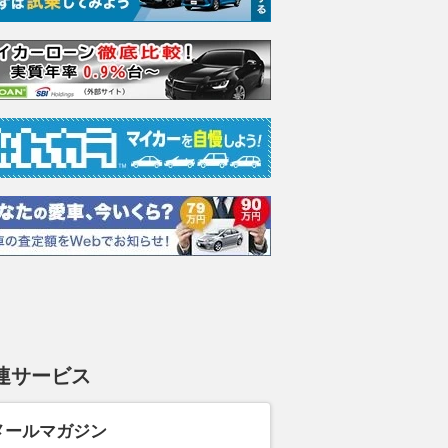
連サービス
メールマガジン