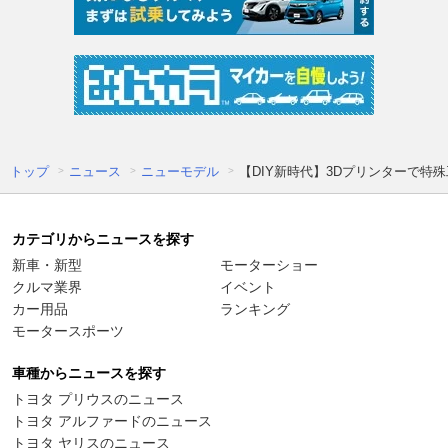
トップ
ニュース
ニューモデル
【DIY新時代】3Dプリンターで特
カテゴリからニュースを探す
新車・新型
モーターショー
クルマ業界
イベント
カー用品
ランキング
モータースポーツ
車種からニュースを探す
トヨタ プリウスのニュース
トヨタ アルファードのニュース
トヨタ ヤリスのニュース