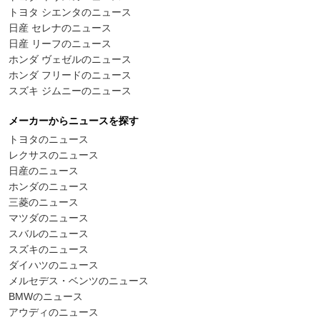
トヨタ シエンタのニュース
日産 セレナのニュース
日産 リーフのニュース
ホンダ ヴェゼルのニュース
ホンダ フリードのニュース
スズキ ジムニーのニュース
メーカーからニュースを探す
トヨタのニュース
レクサスのニュース
日産のニュース
ホンダのニュース
三菱のニュース
マツダのニュース
スバルのニュース
スズキのニュース
ダイハツのニュース
メルセデス・ベンツのニュース
BMWのニュース
アウディのニュース