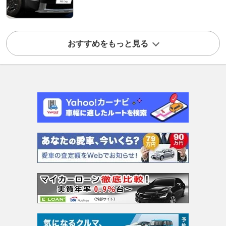
おすすめをもっと見る