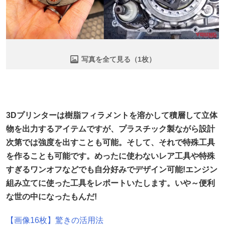
写真を全て見る（1枚）
3Dプリンターは樹脂フィラメントを溶かして積層して立体
物を出力するアイテムですが、プラスチック製ながら設計
次第では強度を出すことも可能。そして、それで特殊工具
を作ることも可能です。めったに使わないレア工具や特殊
すぎるワンオフなどでも自分好みでデザイン可能!エンジン
組み立てに使った工具をレポートいたします。いや～便利
な世の中になったもんだ!
【画像16枚】驚きの活用法