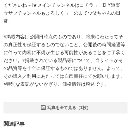
くださいね～!★メインチャンネルはコチラ→「DIY道楽」
☆サブチャンネルもよろしく→「のまてつ父ちゃんの日
常」
※掲載内容は公開日時点のものであり、将来にわたってそ
の真正性を保証するものでないこと、公開後の時間経過等
に伴って内容に不備が生じる可能性があることをご了承く
ださい。※掲載されている製品等について、当サイトがそ
の品質等を十全に保証するものではありません。よって、
その購入／利用にあたっては自己責任にてお願いします。
※特別な表記がないかぎり、価格情報は税込です。
写真を全て見る（1枚）
関連記事