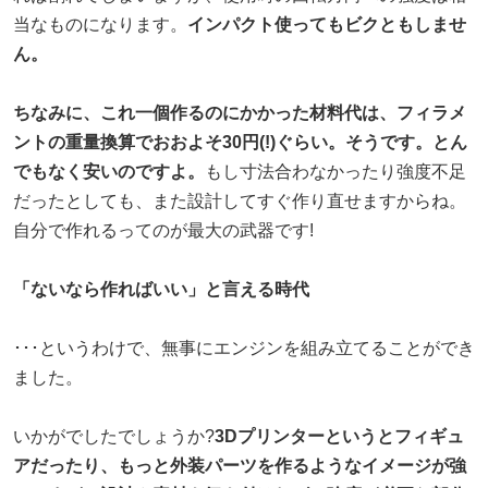
当なものになります。
インパクト使ってもビクともしませ
ん。
ちなみに、これ一個作るのにかかった材料代は、フィラメ
ントの重量換算でおおよそ30円(!)ぐらい。そうです。とん
でもなく安いのですよ。
もし寸法合わなかったり強度不足
だったとしても、また設計してすぐ作り直せますからね。
自分で作れるってのが最大の武器です!
「ないなら作ればいい」と言える時代
･･･というわけで、無事にエンジンを組み立てることができ
ました。
いかがでしたでしょうか?
3Dプリンターというとフィギュ
アだったり、もっと外装パーツを作るようなイメージが強