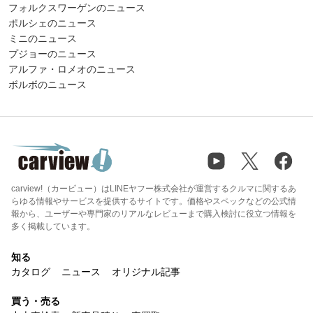
フォルクスワーゲンのニュース
ポルシェのニュース
ミニのニュース
プジョーのニュース
アルファ・ロメオのニュース
ボルボのニュース
carview!（カービュー）はLINEヤフー株式会社が運営するクルマに関するあ
らゆる情報やサービスを提供するサイトです。価格やスペックなどの公式情
報から、ユーザーや専門家のリアルなレビューまで購入検討に役立つ情報を
多く掲載しています。
知る
カタログ
ニュース
オリジナル記事
買う・売る