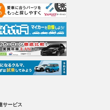
連サービス