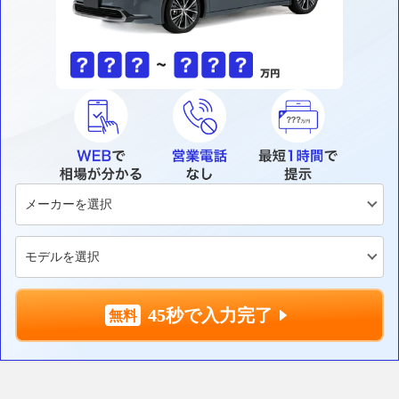
45秒で入力完了