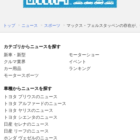
トップ
ニュース
スポーツ
マックス・フェルスタッペンの存在が、
カテゴリからニュースを探す
新車・新型
モーターショー
クルマ業界
イベント
カー用品
ランキング
モータースポーツ
車種からニュースを探す
トヨタ プリウスのニュース
トヨタ アルファードのニュース
トヨタ ヤリスのニュース
トヨタ シエンタのニュース
日産 セレナのニュース
日産 リーフのニュース
ホンダ ヴェゼルのニュース