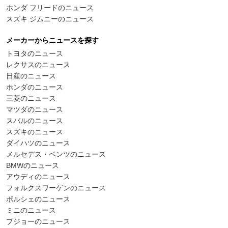
ホンダ フリードのニュース
スズキ ジムニーのニュース
メーカーからニュースを探す
トヨタのニュース
レクサスのニュース
日産のニュース
ホンダのニュース
三菱のニュース
マツダのニュース
スバルのニュース
スズキのニュース
ダイハツのニュース
メルセデス・ベンツのニュース
BMWのニュース
アウディのニュース
フォルクスワーゲンのニュース
ポルシェのニュース
ミニのニュース
プジョーのニュース