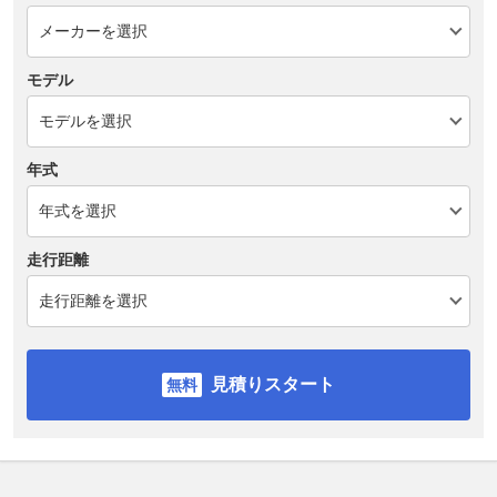
モデル
年式
走行距離
見積りスタート