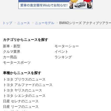
トップ
ニュース
ニューモデル
BMW2シリーズ アクティブツアラ
カテゴリからニュースを探す
新車・新型
モーターショー
クルマ業界
イベント
カー用品
ランキング
モータースポーツ
車種からニュースを探す
トヨタ プリウスのニュース
トヨタ アルファードのニュース
トヨタ ヤリスのニュース
トヨタ シエンタのニュース
日産 セレナのニュース
日産 リーフのニュース