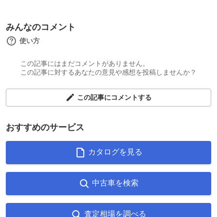
みんなのコメント
使い方
この記事にはまだコメントがありません。
この記事に対するあなたの意見や感想を投稿しませんか？
この記事にコメントする
おすすめのサービス
カタログを見る
中古車を検索
査定相場を調べる