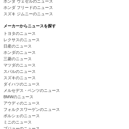
ホンダ ヴェゼルのニュース
ホンダ フリードのニュース
スズキ ジムニーのニュース
メーカーからニュースを探す
トヨタのニュース
レクサスのニュース
日産のニュース
ホンダのニュース
三菱のニュース
マツダのニュース
スバルのニュース
スズキのニュース
ダイハツのニュース
メルセデス・ベンツのニュース
BMWのニュース
アウディのニュース
フォルクスワーゲンのニュース
ポルシェのニュース
ミニのニュース
プジョーのニュース