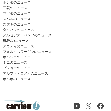
ホンダのニュース
三菱のニュース
マツダのニュース
スバルのニュース
スズキのニュース
ダイハツのニュース
メルセデス・ベンツのニュース
BMWのニュース
アウディのニュース
フォルクスワーゲンのニュース
ポルシェのニュース
ミニのニュース
プジョーのニュース
アルファ・ロメオのニュース
ボルボのニュース