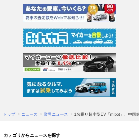
トップ
ニュース
業界ニュース
1名乗り超小型EV「mibot」、中
カテゴリからニュースを探す