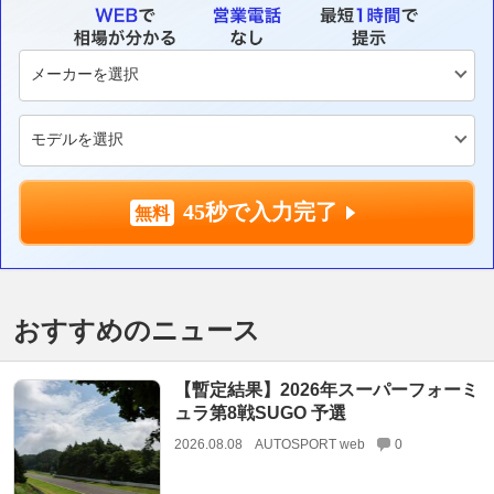
45秒で入力完了
おすすめのニュース
【暫定結果】2026年スーパーフォーミ
ュラ第8戦SUGO 予選
2026.08.08
AUTOSPORT web
0