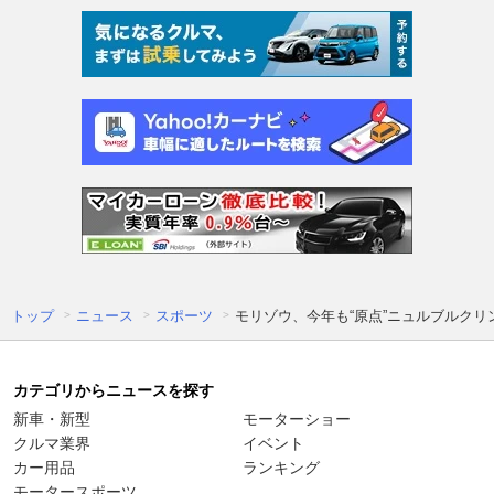
トップ
ニュース
スポーツ
モリゾウ、今年も“原点”ニュルブルク
カテゴリからニュースを探す
新車・新型
モーターショー
クルマ業界
イベント
カー用品
ランキング
モータースポーツ