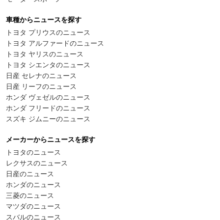
車種からニュースを探す
トヨタ プリウスのニュース
トヨタ アルファードのニュース
トヨタ ヤリスのニュース
トヨタ シエンタのニュース
日産 セレナのニュース
日産 リーフのニュース
ホンダ ヴェゼルのニュース
ホンダ フリードのニュース
スズキ ジムニーのニュース
メーカーからニュースを探す
トヨタのニュース
レクサスのニュース
日産のニュース
ホンダのニュース
三菱のニュース
マツダのニュース
スバルのニュース