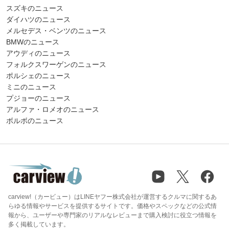
スズキのニュース
ダイハツのニュース
メルセデス・ベンツのニュース
BMWのニュース
アウディのニュース
フォルクスワーゲンのニュース
ポルシェのニュース
ミニのニュース
プジョーのニュース
アルファ・ロメオのニュース
ボルボのニュース
carview!（カービュー）はLINEヤフー株式会社が運営するクルマに関するあ
らゆる情報やサービスを提供するサイトです。価格やスペックなどの公式情
報から、ユーザーや専門家のリアルなレビューまで購入検討に役立つ情報を
多く掲載しています。