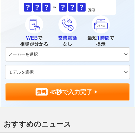
45秒で入力完了
おすすめのニュース