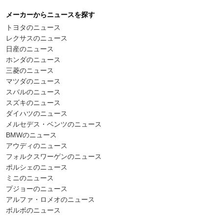
メーカーからニュースを探す
トヨタのニュース
レクサスのニュース
日産のニュース
ホンダのニュース
三菱のニュース
マツダのニュース
スバルのニュース
スズキのニュース
ダイハツのニュース
メルセデス・ベンツのニュース
BMWのニュース
アウディのニュース
フォルクスワーゲンのニュース
ポルシェのニュース
ミニのニュース
プジョーのニュース
アルファ・ロメオのニュース
ボルボのニュース