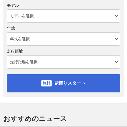
モデル
年式
走行距離
見積りスタート
おすすめのニュース