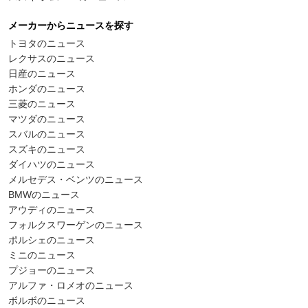
メーカーからニュースを探す
トヨタのニュース
レクサスのニュース
日産のニュース
ホンダのニュース
三菱のニュース
マツダのニュース
スバルのニュース
スズキのニュース
ダイハツのニュース
メルセデス・ベンツのニュース
BMWのニュース
アウディのニュース
フォルクスワーゲンのニュース
ポルシェのニュース
ミニのニュース
プジョーのニュース
アルファ・ロメオのニュース
ボルボのニュース