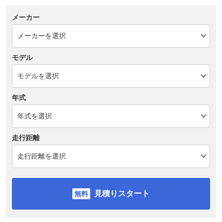
メーカー
モデル
年式
走行距離
見積りスタート