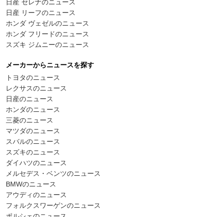
日産 セレナのニュース
日産 リーフのニュース
ホンダ ヴェゼルのニュース
ホンダ フリードのニュース
スズキ ジムニーのニュース
メーカーからニュースを探す
トヨタのニュース
レクサスのニュース
日産のニュース
ホンダのニュース
三菱のニュース
マツダのニュース
スバルのニュース
スズキのニュース
ダイハツのニュース
メルセデス・ベンツのニュース
BMWのニュース
アウディのニュース
フォルクスワーゲンのニュース
ポルシェのニュース