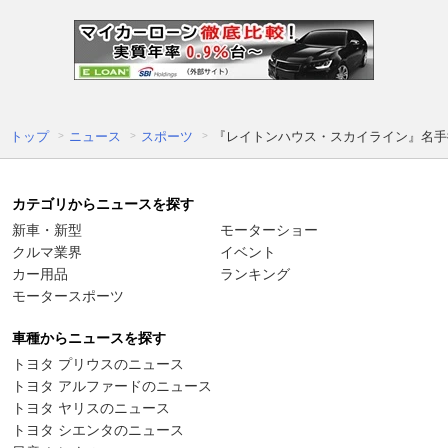
トップ
ニュース
スポーツ
『レイトンハウス・スカイライン』名手
カテゴリからニュースを探す
新車・新型
モーターショー
クルマ業界
イベント
カー用品
ランキング
モータースポーツ
車種からニュースを探す
トヨタ プリウスのニュース
トヨタ アルファードのニュース
トヨタ ヤリスのニュース
トヨタ シエンタのニュース