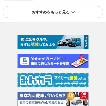
おすすめをもっと見る