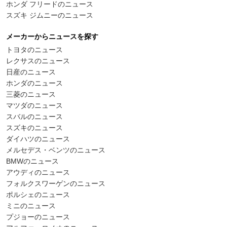
ホンダ フリードのニュース
スズキ ジムニーのニュース
メーカーからニュースを探す
トヨタのニュース
レクサスのニュース
日産のニュース
ホンダのニュース
三菱のニュース
マツダのニュース
スバルのニュース
スズキのニュース
ダイハツのニュース
メルセデス・ベンツのニュース
BMWのニュース
アウディのニュース
フォルクスワーゲンのニュース
ポルシェのニュース
ミニのニュース
プジョーのニュース