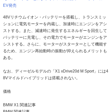
EV発売
48Vリチウムイオン・バッテリーを搭載し、トランスミッ
ションに電気モーターを内蔵し、加速時にエンジンをアシ
ストする。また、減速時に発生するエネルギーを回生して
バッテリーに充電し、その電力でモーターがエンジンをア
シストする。さらに、モーターがスターターとして機能す
るため、エンジン再始動時の振動が抑えられるメリットも
ある。
なお、ディーゼルモデルの「X1 xDrive20d M Sport」には4
8Vマイルドハイブリッドは搭載されない。
価格
BMW X1 関連記事
BMW 関連記事