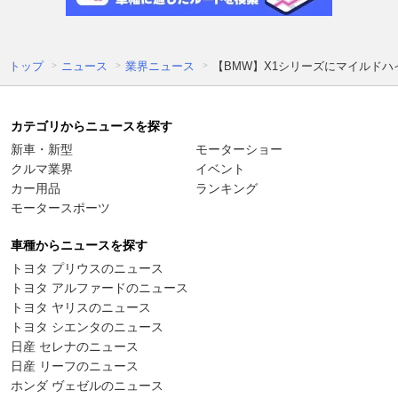
トップ
ニュース
業界ニュース
【BMW】X1シリーズにマイルドハイブ
カテゴリからニュースを探す
新車・新型
モーターショー
クルマ業界
イベント
カー用品
ランキング
モータースポーツ
車種からニュースを探す
トヨタ プリウスのニュース
トヨタ アルファードのニュース
トヨタ ヤリスのニュース
トヨタ シエンタのニュース
日産 セレナのニュース
日産 リーフのニュース
ホンダ ヴェゼルのニュース