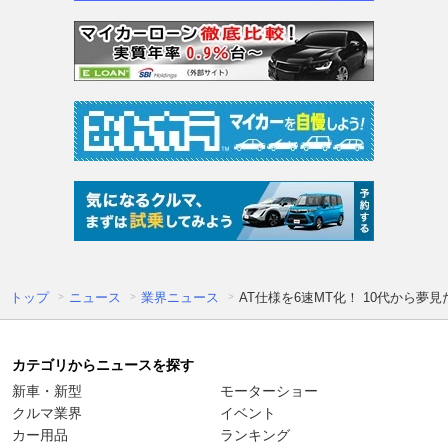
トップ
ニュース
業界ニュース
AT仕様を6速MT化！ 10代から夢
カテゴリからニュースを探す
新車・新型
モーターショー
クルマ業界
イベント
カー用品
ランキング