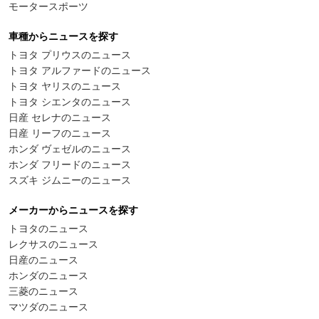
モータースポーツ
車種からニュースを探す
トヨタ プリウスのニュース
トヨタ アルファードのニュース
トヨタ ヤリスのニュース
トヨタ シエンタのニュース
日産 セレナのニュース
日産 リーフのニュース
ホンダ ヴェゼルのニュース
ホンダ フリードのニュース
スズキ ジムニーのニュース
メーカーからニュースを探す
トヨタのニュース
レクサスのニュース
日産のニュース
ホンダのニュース
三菱のニュース
マツダのニュース