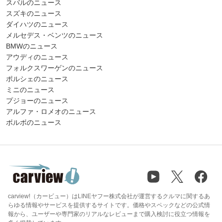
スバルのニュース
スズキのニュース
ダイハツのニュース
メルセデス・ベンツのニュース
BMWのニュース
アウディのニュース
フォルクスワーゲンのニュース
ポルシェのニュース
ミニのニュース
プジョーのニュース
アルファ・ロメオのニュース
ボルボのニュース
carview!（カービュー）はLINEヤフー株式会社が運営するクルマに関するあ
らゆる情報やサービスを提供するサイトです。価格やスペックなどの公式情
報から、ユーザーや専門家のリアルなレビューまで購入検討に役立つ情報を