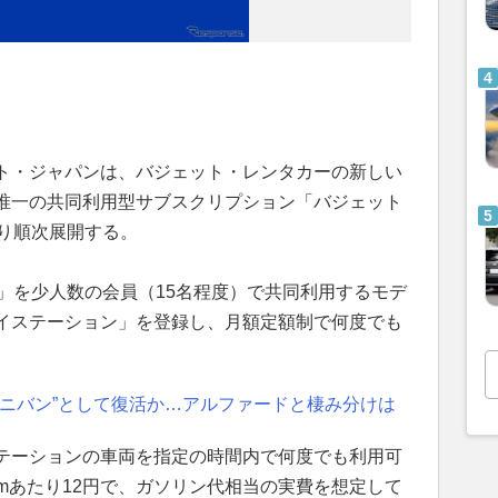
ト・ジャパンは、バジェット・レンタカーの新しい
唯一の共同利用型サブスクリプション「バジェット
より順次展開する。
」を少人数の会員（15名程度）で共同利用するモデ
イステーション」を登録し、月額定額制で何度でも
ミニバン”として復活か…アルファードと棲み分けは
テーションの車両を指定の時間内で何度でも利用可
mあたり12円で、ガソリン代相当の実費を想定して