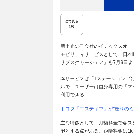
全て見る
1枚
新出光の子会社のイデックスオー
モビリティサービスとして、日本
サブスクカーシェア」を7月9日
本サービスは「1ステーション1台
ルで、ユーザーは自身専用の「マ
利用できる。
トヨタ『エスティマ』が“走りの
主な特徴として、月額料金で各ス
能とする点がある。距離料金は1k