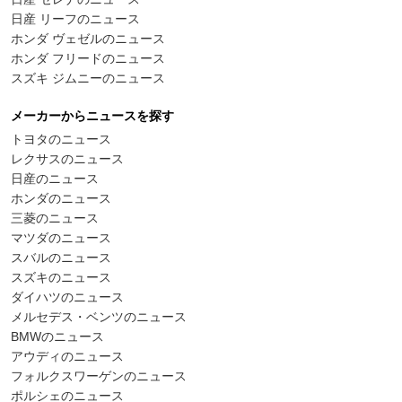
日産 リーフのニュース
ホンダ ヴェゼルのニュース
ホンダ フリードのニュース
スズキ ジムニーのニュース
メーカーからニュースを探す
トヨタのニュース
レクサスのニュース
日産のニュース
ホンダのニュース
三菱のニュース
マツダのニュース
スバルのニュース
スズキのニュース
ダイハツのニュース
メルセデス・ベンツのニュース
BMWのニュース
アウディのニュース
フォルクスワーゲンのニュース
ポルシェのニュース