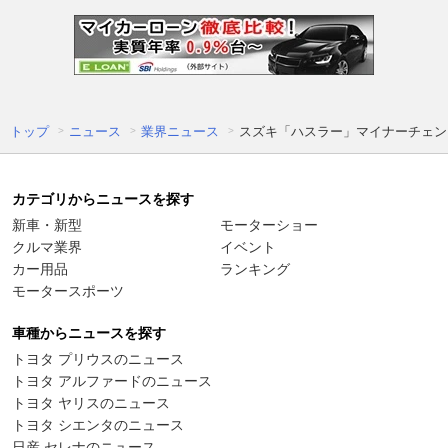
トップ
ニュース
業界ニュース
スズキ「ハスラー」マイナーチェン
カテゴリからニュースを探す
新車・新型
モーターショー
クルマ業界
イベント
カー用品
ランキング
モータースポーツ
車種からニュースを探す
トヨタ プリウスのニュース
トヨタ アルファードのニュース
トヨタ ヤリスのニュース
トヨタ シエンタのニュース
日産 セレナのニュース