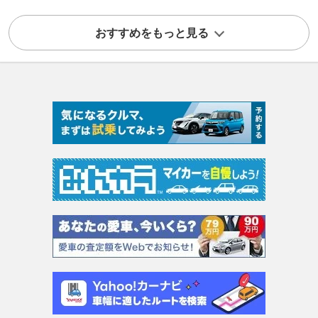
おすすめをもっと見る