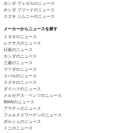
ホンダ ヴェゼルのニュース
ホンダ フリードのニュース
スズキ ジムニーのニュース
メーカーからニュースを探す
トヨタのニュース
レクサスのニュース
日産のニュース
ホンダのニュース
三菱のニュース
マツダのニュース
スバルのニュース
スズキのニュース
ダイハツのニュース
メルセデス・ベンツのニュース
BMWのニュース
アウディのニュース
フォルクスワーゲンのニュース
ポルシェのニュース
ミニのニュース