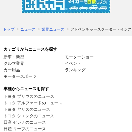
トップ
ニュース
業界ニュース
アドベンチャースクーター・インス
カテゴリからニュースを探す
新車・新型
モーターショー
クルマ業界
イベント
カー用品
ランキング
モータースポーツ
車種からニュースを探す
トヨタ プリウスのニュース
トヨタ アルファードのニュース
トヨタ ヤリスのニュース
トヨタ シエンタのニュース
日産 セレナのニュース
日産 リーフのニュース