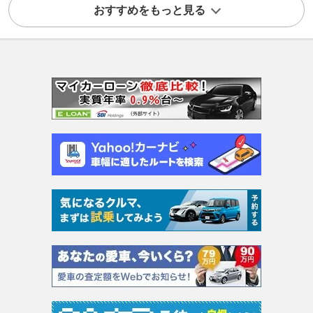
おすすめをもっと見る