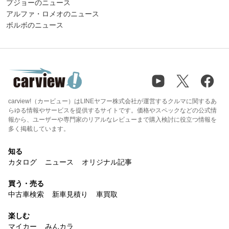
プジョーのニュース
アルファ・ロメオのニュース
ボルボのニュース
carview!（カービュー）はLINEヤフー株式会社が運営するクルマに関するあ
らゆる情報やサービスを提供するサイトです。価格やスペックなどの公式情
報から、ユーザーや専門家のリアルなレビューまで購入検討に役立つ情報を
多く掲載しています。
知る
カタログ
ニュース
オリジナル記事
買う・売る
中古車検索
新車見積り
車買取
楽しむ
マイカー
みんカラ