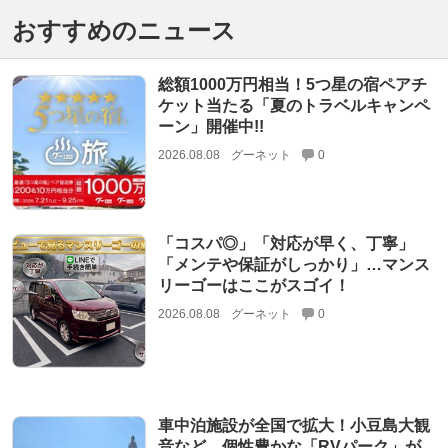
おすすめのニュース
総額1000万円相当！5つ星の宿ペアチ
ケット当たる「夏のトラベルキャンペ
ーン」開催中!!
2026.08.08
グーネット
0
「コスパ◎」「対応が早く、丁寧」
「メンテや保証がしっかり」…マンス
リーゴーはここがスゴイ！
2026.08.08
グーネット
0
車中泊施設が全国で拡大！小豆島大観
音など、個性豊かな「RVパーク」が