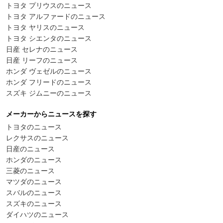
トヨタ プリウスのニュース
トヨタ アルファードのニュース
トヨタ ヤリスのニュース
トヨタ シエンタのニュース
日産 セレナのニュース
日産 リーフのニュース
ホンダ ヴェゼルのニュース
ホンダ フリードのニュース
スズキ ジムニーのニュース
メーカーからニュースを探す
トヨタのニュース
レクサスのニュース
日産のニュース
ホンダのニュース
三菱のニュース
マツダのニュース
スバルのニュース
スズキのニュース
ダイハツのニュース