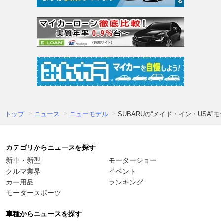
トップ
ニュース
ニューモデル
SUBARUの“メイド・イン・USA
カテゴリからニュースを探す
新車・新型
モーターショー
クルマ業界
イベント
カー用品
ランキング
モータースポーツ
車種からニュースを探す