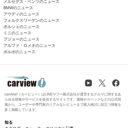
メルセデス・ベンツのニュース
BMWのニュース
アウディのニュース
フォルクスワーゲンのニュース
ポルシェのニュース
ミニのニュース
プジョーのニュース
アルファ・ロメオのニュース
ボルボのニュース
carview!（カービュー）はLINEヤフー株式会社が運営するクルマに関するあ
らゆる情報やサービスを提供するサイトです。価格やスペックなどの公式情
報から、ユーザーや専門家のリアルなレビューまで購入検討に役立つ情報を
多く掲載しています。
知る