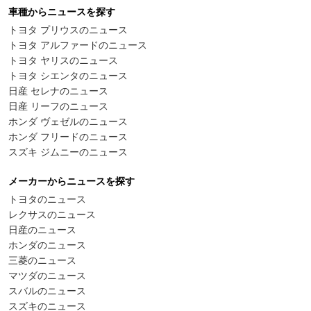
車種からニュースを探す
トヨタ プリウスのニュース
トヨタ アルファードのニュース
トヨタ ヤリスのニュース
トヨタ シエンタのニュース
日産 セレナのニュース
日産 リーフのニュース
ホンダ ヴェゼルのニュース
ホンダ フリードのニュース
スズキ ジムニーのニュース
メーカーからニュースを探す
トヨタのニュース
レクサスのニュース
日産のニュース
ホンダのニュース
三菱のニュース
マツダのニュース
スバルのニュース
スズキのニュース