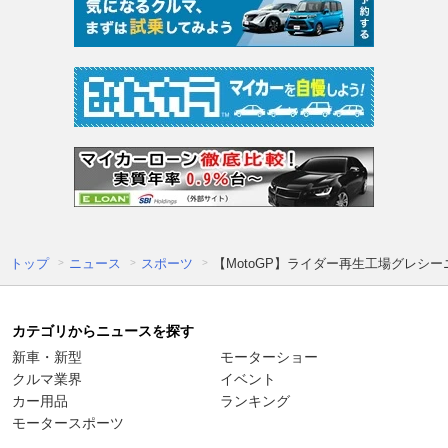
トップ
ニュース
スポーツ
【MotoGP】ライダー再生工場グレ
カテゴリからニュースを探す
新車・新型
モーターショー
クルマ業界
イベント
カー用品
ランキング
モータースポーツ