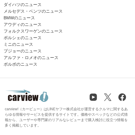
ダイハツのニュース
メルセデス・ベンツのニュース
BMWのニュース
アウディのニュース
フォルクスワーゲンのニュース
ポルシェのニュース
ミニのニュース
プジョーのニュース
アルファ・ロメオのニュース
ボルボのニュース
carview!（カービュー）はLINEヤフー株式会社が運営するクルマに関するあ
らゆる情報やサービスを提供するサイトです。価格やスペックなどの公式情
報から、ユーザーや専門家のリアルなレビューまで購入検討に役立つ情報を
多く掲載しています。