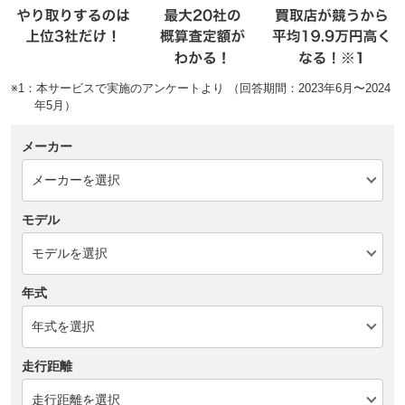
※1：本サービスで実施のアンケートより （回答期間：2023年6月〜2024
年5月）
メーカー
モデル
年式
走行距離