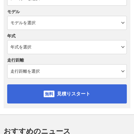
モデル
年式
走行距離
見積りスタート
おすすめのニュース