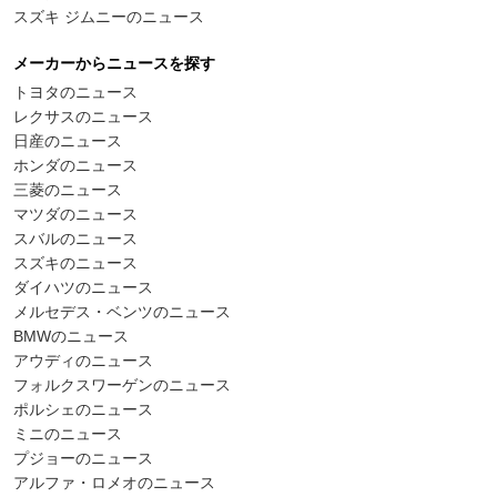
スズキ ジムニーのニュース
メーカーからニュースを探す
トヨタのニュース
レクサスのニュース
日産のニュース
ホンダのニュース
三菱のニュース
マツダのニュース
スバルのニュース
スズキのニュース
ダイハツのニュース
メルセデス・ベンツのニュース
BMWのニュース
アウディのニュース
フォルクスワーゲンのニュース
ポルシェのニュース
ミニのニュース
プジョーのニュース
アルファ・ロメオのニュース