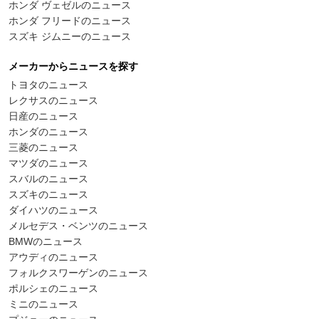
ホンダ ヴェゼルのニュース
ホンダ フリードのニュース
スズキ ジムニーのニュース
メーカーからニュースを探す
トヨタのニュース
レクサスのニュース
日産のニュース
ホンダのニュース
三菱のニュース
マツダのニュース
スバルのニュース
スズキのニュース
ダイハツのニュース
メルセデス・ベンツのニュース
BMWのニュース
アウディのニュース
フォルクスワーゲンのニュース
ポルシェのニュース
ミニのニュース