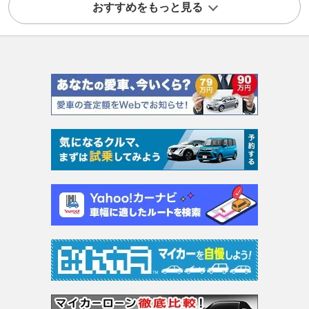
おすすめをもっと見る