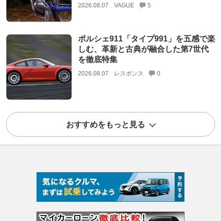
2026.08.07
VAGUE
5
ポルシェ911「タイプ991」を五感で楽
しむ、革新と古典が融合した第7世代
を徹底特集
2026.08.07
レスポンス
0
おすすめをもっと見る