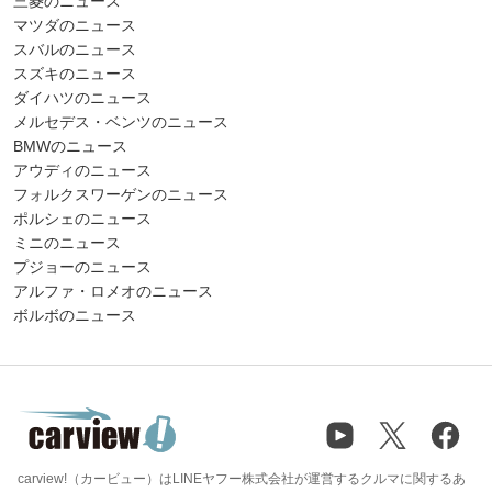
三菱のニュース
マツダのニュース
スバルのニュース
スズキのニュース
ダイハツのニュース
メルセデス・ベンツのニュース
BMWのニュース
アウディのニュース
フォルクスワーゲンのニュース
ポルシェのニュース
ミニのニュース
プジョーのニュース
アルファ・ロメオのニュース
ボルボのニュース
carview!（カービュー）はLINEヤフー株式会社が運営するクルマに関するあ