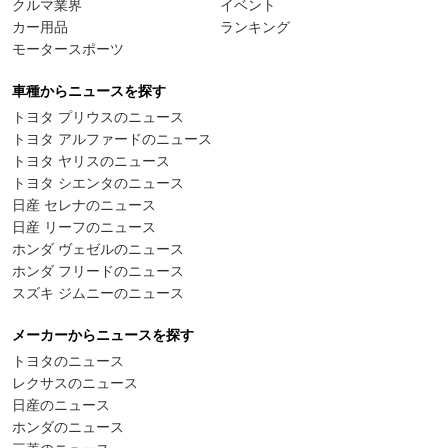
クルマ業界
イベント
カー用品
ランキング
モータースポーツ
車種からニュースを探す
トヨタ プリウスのニュース
トヨタ アルファードのニュース
トヨタ ヤリスのニュース
トヨタ シエンタのニュース
日産 セレナのニュース
日産 リーフのニュース
ホンダ ヴェゼルのニュース
ホンダ フリードのニュース
スズキ ジムニーのニュース
メーカーからニュースを探す
トヨタのニュース
レクサスのニュース
日産のニュース
ホンダのニュース