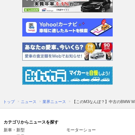
トップ
ニュース
業界ニュース
【このM3なんぼ？】中古のBMW 
カテゴリからニュースを探す
新車・新型
モーターショー