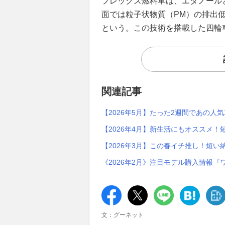
フレックス燃料車は、エタノール
面では粒子状物質（PM）の排出
という。この技術を搭載した四輪
関連記事
【2026年5月】たった2週間であの人気
【2026年4月】新生活にもオススメ
【2026年3月】この春イチ推し！短い
《2026年2月》注目モデル購入情報『
文：グーネット