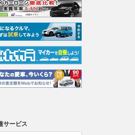
連サービス