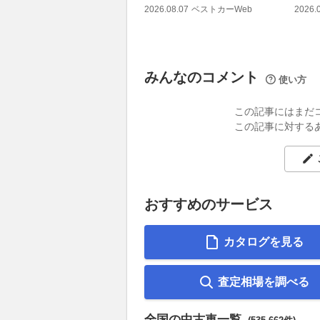
2026.08.07
ベストカーWeb
2026.
みんなのコメント
使い方
この記事にはまだ
この記事に対する
おすすめのサービス
カタログを見る
査定相場を調べる
全国の中古車一覧