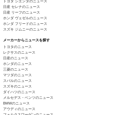
トヨタ シエンタのニュース
日産 セレナのニュース
日産 リーフのニュース
ホンダ ヴェゼルのニュース
ホンダ フリードのニュース
スズキ ジムニーのニュース
メーカーからニュースを探す
トヨタのニュース
レクサスのニュース
日産のニュース
ホンダのニュース
三菱のニュース
マツダのニュース
スバルのニュース
スズキのニュース
ダイハツのニュース
メルセデス・ベンツのニュース
BMWのニュース
アウディのニュース
フォルクスワーゲンのニュース