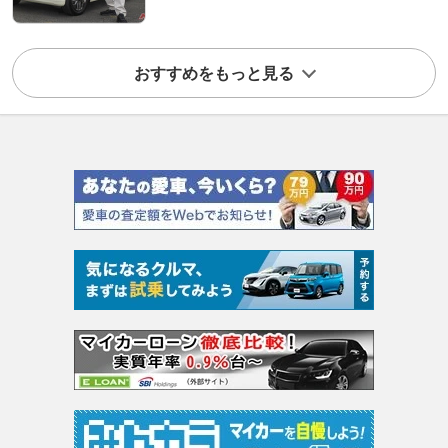
おすすめをもっと見る