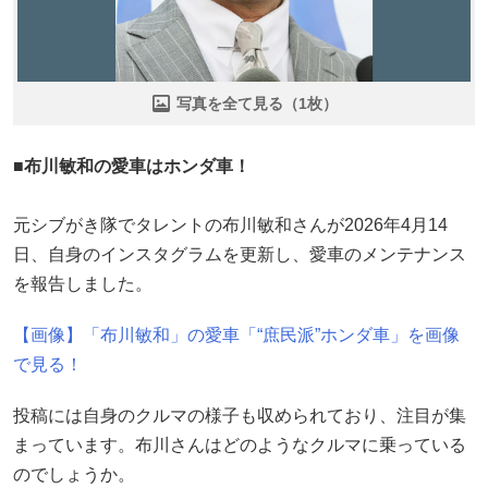
写真を全て見る（1枚）
■布川敏和の愛車はホンダ車！
元シブがき隊でタレントの布川敏和さんが2026年4月14
日、自身のインスタグラムを更新し、愛車のメンテナンス
を報告しました。
【画像】「布川敏和」の愛車「“庶民派”ホンダ車」を画像
で見る！
投稿には自身のクルマの様子も収められており、注目が集
まっています。布川さんはどのようなクルマに乗っている
のでしょうか。