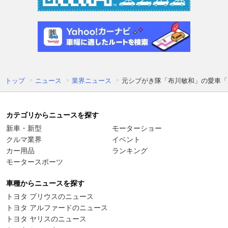
トップ
ニュース
業界ニュース
元シブがき隊「布川敏和」の愛車「
カテゴリからニュースを探す
新車・新型
モーターショー
クルマ業界
イベント
カー用品
ランキング
モータースポーツ
車種からニュースを探す
トヨタ プリウスのニュース
トヨタ アルファードのニュース
トヨタ ヤリスのニュース