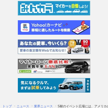
トップ
ニュース
業界ニュース
S耐のイベント広場には、アメリカ