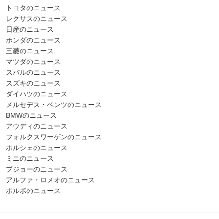
トヨタのニュース
レクサスのニュース
日産のニュース
ホンダのニュース
三菱のニュース
マツダのニュース
スバルのニュース
スズキのニュース
ダイハツのニュース
メルセデス・ベンツのニュース
BMWのニュース
アウディのニュース
フォルクスワーゲンのニュース
ポルシェのニュース
ミニのニュース
プジョーのニュース
アルファ・ロメオのニュース
ボルボのニュース