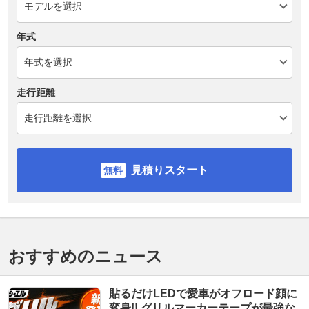
年式
走行距離
見積りスタート
おすすめのニュース
貼るだけLEDで愛車がオフロード顔に
変身!! グリルマーカーテープが最強な