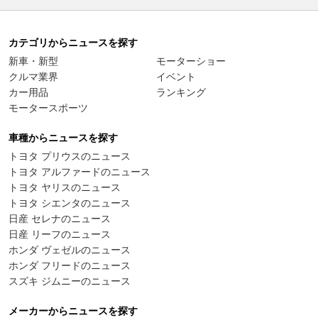
カテゴリからニュースを探す
新車・新型
モーターショー
クルマ業界
イベント
カー用品
ランキング
モータースポーツ
車種からニュースを探す
トヨタ プリウスのニュース
トヨタ アルファードのニュース
トヨタ ヤリスのニュース
トヨタ シエンタのニュース
日産 セレナのニュース
日産 リーフのニュース
ホンダ ヴェゼルのニュース
ホンダ フリードのニュース
スズキ ジムニーのニュース
メーカーからニュースを探す