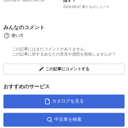
指す？
2026.08.07
WEB CARTOP
2026.08.07
乗りものニュース
みんなのコメント
使い方
この記事にはまだコメントがありません。
この記事に対するあなたの意見や感想を投稿しませんか？
この記事にコメントする
おすすめのサービス
カタログを見る
中古車を検索