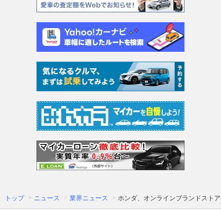
トップ
ニュース
業界ニュース
ホンダ、オンラインブランドストア