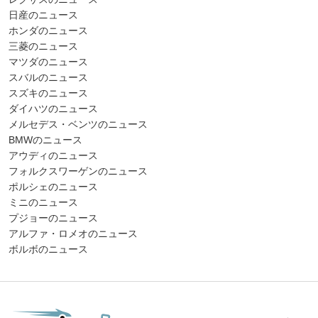
日産のニュース
ホンダのニュース
三菱のニュース
マツダのニュース
スバルのニュース
スズキのニュース
ダイハツのニュース
メルセデス・ベンツのニュース
BMWのニュース
アウディのニュース
フォルクスワーゲンのニュース
ポルシェのニュース
ミニのニュース
プジョーのニュース
アルファ・ロメオのニュース
ボルボのニュース