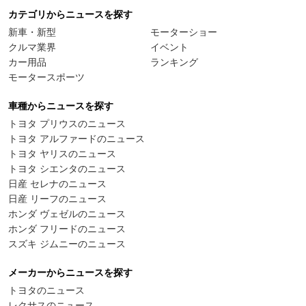
カテゴリからニュースを探す
新車・新型
モーターショー
クルマ業界
イベント
カー用品
ランキング
モータースポーツ
車種からニュースを探す
トヨタ プリウスのニュース
トヨタ アルファードのニュース
トヨタ ヤリスのニュース
トヨタ シエンタのニュース
日産 セレナのニュース
日産 リーフのニュース
ホンダ ヴェゼルのニュース
ホンダ フリードのニュース
スズキ ジムニーのニュース
メーカーからニュースを探す
トヨタのニュース
レクサスのニュース