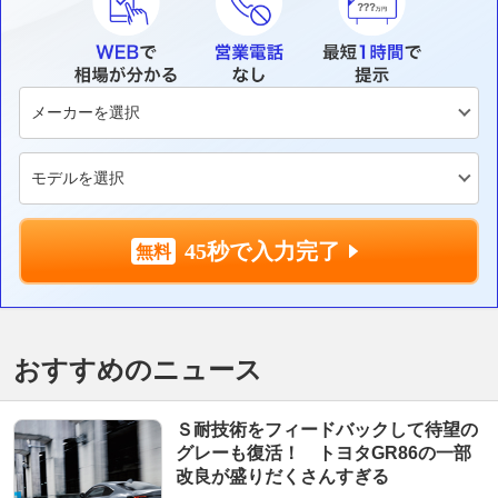
45秒で入力完了
おすすめのニュース
Ｓ耐技術をフィードバックして待望の
グレーも復活！ トヨタGR86の一部
改良が盛りだくさんすぎる