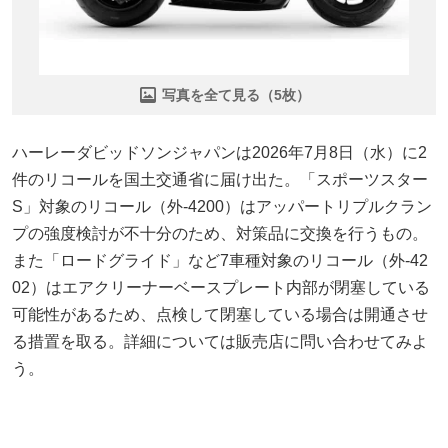
写真を全て見る（5枚）
ハーレーダビッドソンジャパンは2026年7月8日（水）に2
件のリコールを国土交通省に届け出た。「スポーツスター
S」対象のリコール（外-4200）はアッパートリプルクラン
プの強度検討が不十分のため、対策品に交換を行うもの。
また「ロードグライド」など7車種対象のリコール（外-42
02）はエアクリーナーベースプレート内部が閉塞している
可能性があるため、点検して閉塞している場合は開通させ
る措置を取る。詳細については販売店に問い合わせてみよ
う。