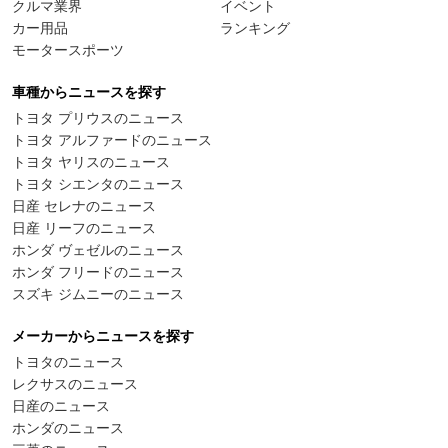
クルマ業界
イベント
カー用品
ランキング
モータースポーツ
車種からニュースを探す
トヨタ プリウスのニュース
トヨタ アルファードのニュース
トヨタ ヤリスのニュース
トヨタ シエンタのニュース
日産 セレナのニュース
日産 リーフのニュース
ホンダ ヴェゼルのニュース
ホンダ フリードのニュース
スズキ ジムニーのニュース
メーカーからニュースを探す
トヨタのニュース
レクサスのニュース
日産のニュース
ホンダのニュース