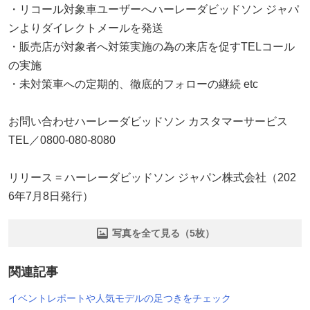
・リコール対象車ユーザーへハーレーダビッドソン ジャパ
ンよりダイレクトメールを発送
・販売店が対象者へ対策実施の為の来店を促すTELコール
の実施
・未対策車への定期的、徹底的フォローの継続 etc
お問い合わせハーレーダビッドソン カスタマーサービス
TEL／0800-080-8080
リリース = ハーレーダビッドソン ジャパン株式会社（202
6年7月8日発行）
写真を全て見る（5枚）
関連記事
イベントレポートや人気モデルの足つきをチェック