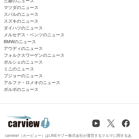
三菱のニュース
マツダのニュース
スバルのニュース
スズキのニュース
ダイハツのニュース
メルセデス・ベンツのニュース
BMWのニュース
アウディのニュース
フォルクスワーゲンのニュース
ポルシェのニュース
ミニのニュース
プジョーのニュース
アルファ・ロメオのニュース
ボルボのニュース
carview!（カービュー）はLINEヤフー株式会社が運営するクルマに関するあ