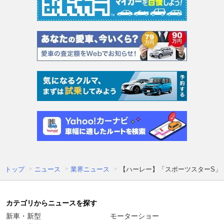
トップ
ニュース
業界ニュース
【ハーレー】「スポーツスターS」
カテゴリからニュースを探す
新車・新型
モーターショー