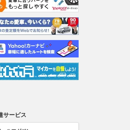
連サービス