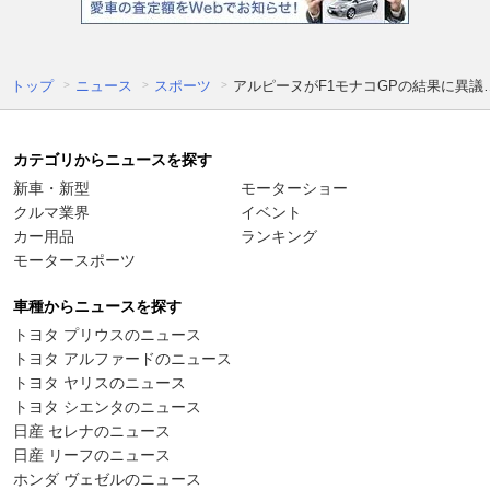
トップ
ニュース
スポーツ
アルピーヌがF1モナコGPの結果に異
カテゴリからニュースを探す
新車・新型
モーターショー
クルマ業界
イベント
カー用品
ランキング
モータースポーツ
車種からニュースを探す
トヨタ プリウスのニュース
トヨタ アルファードのニュース
トヨタ ヤリスのニュース
トヨタ シエンタのニュース
日産 セレナのニュース
日産 リーフのニュース
ホンダ ヴェゼルのニュース