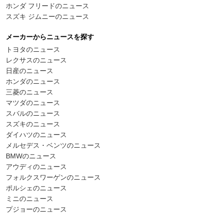
ホンダ フリードのニュース
スズキ ジムニーのニュース
メーカーからニュースを探す
トヨタのニュース
レクサスのニュース
日産のニュース
ホンダのニュース
三菱のニュース
マツダのニュース
スバルのニュース
スズキのニュース
ダイハツのニュース
メルセデス・ベンツのニュース
BMWのニュース
アウディのニュース
フォルクスワーゲンのニュース
ポルシェのニュース
ミニのニュース
プジョーのニュース