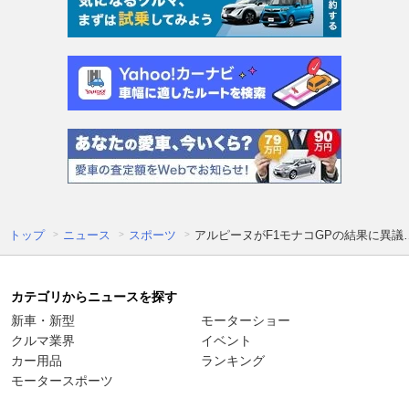
トップ
ニュース
スポーツ
アルピーヌがF1モナコGPの結果に異
カテゴリからニュースを探す
新車・新型
モーターショー
クルマ業界
イベント
カー用品
ランキング
モータースポーツ