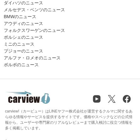
ダイハツのニュース
メルセデス・ベンツのニュース
BMWのニュース
アウディのニュース
フォルクスワーゲンのニュース
ポルシェのニュース
ミニのニュース
プジョーのニュース
アルファ・ロメオのニュース
ボルボのニュース
carview!（カービュー）はLINEヤフー株式会社が運営するクルマに関するあ
らゆる情報やサービスを提供するサイトです。価格やスペックなどの公式情
報から、ユーザーや専門家のリアルなレビューまで購入検討に役立つ情報を
多く掲載しています。