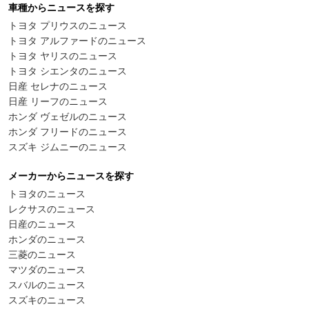
車種からニュースを探す
トヨタ プリウスのニュース
トヨタ アルファードのニュース
トヨタ ヤリスのニュース
トヨタ シエンタのニュース
日産 セレナのニュース
日産 リーフのニュース
ホンダ ヴェゼルのニュース
ホンダ フリードのニュース
スズキ ジムニーのニュース
メーカーからニュースを探す
トヨタのニュース
レクサスのニュース
日産のニュース
ホンダのニュース
三菱のニュース
マツダのニュース
スバルのニュース
スズキのニュース