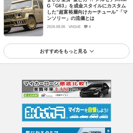
G「G63」を成金スタイルにカスタム
した“超富裕層向けカーチュール”「マ
ンソリー」の流儀とは
2026.08.06
VAGUE
4
おすすめをもっと見る