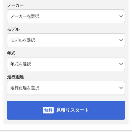
メーカー
モデル
年式
走行距離
見積りスタート