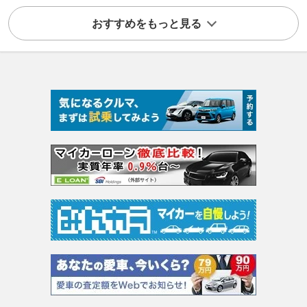
おすすめをもっと見る