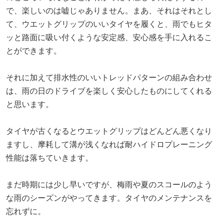
で、楽しいのは嘘じゃありません。まあ、それはそれとし
て、ウエットグリップのいいタイヤを履くと、雨でもヒタ
ッと路面に吸い付くような安定感、安心感を手に入れるこ
とができます。
それに加えて排水性のいいトレッドパターンの組み合わせ
は、雨の日のドライブを楽しく安心したものにしてくれる
と思います。
タイヤが古くなるとウエットグリップはどんどん悪くなり
ますし、摩耗して溝が浅くなれば耐ハイドロプレーニング
性能は落ちていきます。
まだ時期には少し早いですが、梅雨や夏のスコールのよう
な雨のシーズンがやってきます。タイヤのメンテナンスを
忘れずに。