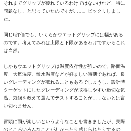
それまでグリップが優れているわけではないけれど、特に
問題なし、と思っていたのですが……。ビックリしまし
た。
同じb評価でも、いくらかウエットグリップには幅がある
のです。考えてみれば上限と下限があるわけですからこれ
は当然。
しかもウエットグリップは温度依存性が強いので、路面温
度、大気温度、散水温度などが好ましい時期であれば、良
いグレーディングが取れることもあるでしょうし、設計時
ターゲットにしたグレーディングが取得しやすい適切な気
温、気候を敢えて選んでテストすることが……ないとは言
い切れません。
冒頭に雨が楽しいというようなことを書きましたが、実際
のところいろんなことがわかったり感じられたりするの