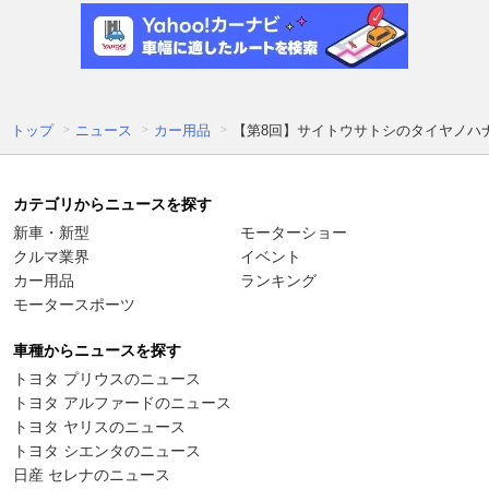
トップ
ニュース
カー用品
【第8回】サイトウサトシのタイヤノハ
カテゴリからニュースを探す
新車・新型
モーターショー
クルマ業界
イベント
カー用品
ランキング
モータースポーツ
車種からニュースを探す
トヨタ プリウスのニュース
トヨタ アルファードのニュース
トヨタ ヤリスのニュース
トヨタ シエンタのニュース
日産 セレナのニュース