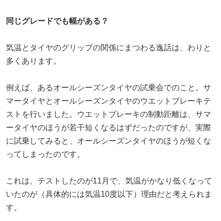
同じグレードでも幅がある？
気温とタイヤのグリップの関係にまつわる逸話は、わりと
多くあります。
例えば、あるオールシーズンタイヤの試乗会でのこと。サ
マータイヤとオールシーズンタイヤのウエットブレーキテ
ストを行いました。ウエットブレーキの制動距離は、サマ
ータイヤのほうが若干短くなるはずだったのですが、実際
に試乗してみると、オールシーズンタイヤのほうが短くな
ってしまったのです。
これは、テストしたのが11月で、気温がかなり低くなって
いたのが（具体的には気温10度以下）理由だと考えられま
す。