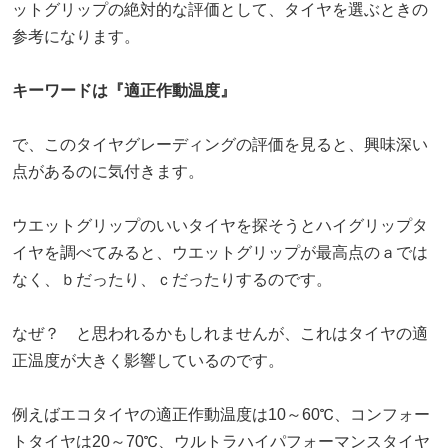
ットグリップの絶対的な評価として、タイヤを選ぶときの
参考になります。
キーワードは『適正作動温度』
で、このタイヤグレーディングの評価を見ると、興味深い
点があるのに気付きます。
ウエットグリップのいいタイヤを探そうとハイグリップタ
イヤを調べてみると、ウエットグリップが最高点のａでは
なく、ｂだったり、ｃだったりするのです。
なぜ？ と思われるかもしれませんが、これはタイヤの適
正温度が大きく影響しているのです。
例えばエコタイヤの適正作動温度は10～60℃、コンフォー
トタイヤは20～70℃、ウルトラハイパフォーマンスタイヤ