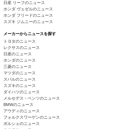
日産 リーフのニュース
ホンダ ヴェゼルのニュース
ホンダ フリードのニュース
スズキ ジムニーのニュース
メーカーからニュースを探す
トヨタのニュース
レクサスのニュース
日産のニュース
ホンダのニュース
三菱のニュース
マツダのニュース
スバルのニュース
スズキのニュース
ダイハツのニュース
メルセデス・ベンツのニュース
BMWのニュース
アウディのニュース
フォルクスワーゲンのニュース
ポルシェのニュース