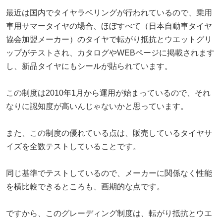
最近は国内でタイヤラベリングが行われているので、乗用
車用サマータイヤの場合、ほぼすべて（日本自動車タイヤ
協会加盟メーカー）のタイヤで転がり抵抗とウエットグリ
ップがテストされ、カタログやWEBページに掲載されます
し、新品タイヤにもシールが貼られています。
この制度は2010年1月から運用が始まっているので、それ
なりに認知度が高いんじゃないかと思っています。
また、この制度の優れている点は、販売しているタイヤサ
イズを全数テストしていることです。
同じ基準でテストしているので、メーカーに関係なく性能
を横比較できるところも、画期的な点です。
ですから、このグレーディング制度は、転がり抵抗とウエ