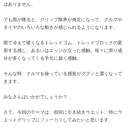
はありません。
でも雨が降ると、グリップ限界が身近になって、クルマや
タイヤのいろいろな動きが感じられるようになります。
雨で冷えて硬くなるトレッドゴム、トレッドブロックの変
形する感じ、あるいはエッジが立った感触。徐々に滑り成
分が多くなってくる手元に届く感触。
そんな時、クルマを操っている感覚がググッと濃くなって
きます。
みなさんはいかがでしょうか？
さて、今回のテーマは、前回に引き続きウエット。特にウ
エットグリップに
フォーカス
してみたいと思います。