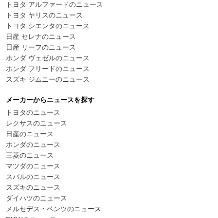
トヨタ アルファードのニュース
トヨタ ヤリスのニュース
トヨタ シエンタのニュース
日産 セレナのニュース
日産 リーフのニュース
ホンダ ヴェゼルのニュース
ホンダ フリードのニュース
スズキ ジムニーのニュース
メーカーからニュースを探す
トヨタのニュース
レクサスのニュース
日産のニュース
ホンダのニュース
三菱のニュース
マツダのニュース
スバルのニュース
スズキのニュース
ダイハツのニュース
メルセデス・ベンツのニュース