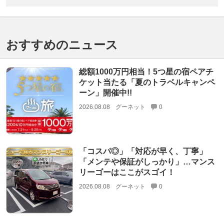
おすすめのニュース
総額1000万円相当！5つ星の宿ペアチ
ケット当たる「夏のトラベルキャンペ
ーン」開催中!!
2026.08.08
グーネット
0
「コスパ◎」「対応が早く、丁寧」
「メンテや保証がしっかり」…マンス
リーゴーはここがスゴイ！
2026.08.08
グーネット
0