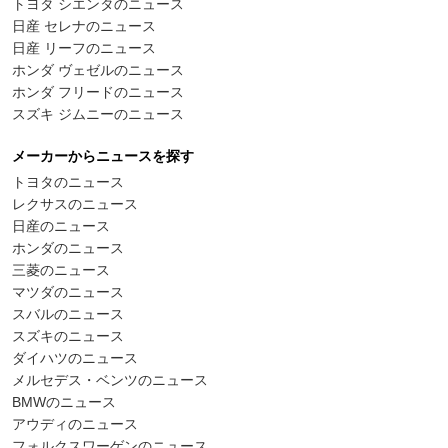
トヨタ シエンタのニュース
日産 セレナのニュース
日産 リーフのニュース
ホンダ ヴェゼルのニュース
ホンダ フリードのニュース
スズキ ジムニーのニュース
メーカーからニュースを探す
トヨタのニュース
レクサスのニュース
日産のニュース
ホンダのニュース
三菱のニュース
マツダのニュース
スバルのニュース
スズキのニュース
ダイハツのニュース
メルセデス・ベンツのニュース
BMWのニュース
アウディのニュース
フォルクスワーゲンのニュース