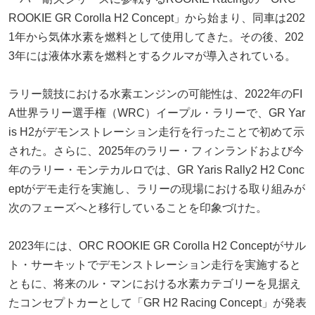
ROOKIE GR Corolla H2 Concept」から始まり、同車は202
1年から気体水素を燃料として使用してきた。その後、202
3年には液体水素を燃料とするクルマが導入されている。
ラリー競技における水素エンジンの可能性は、2022年のFI
A世界ラリー選手権（WRC）イープル・ラリーで、GR Yar
is H2がデモンストレーション走行を行ったことで初めて示
された。さらに、2025年のラリー・フィンランドおよび今
年のラリー・モンテカルロでは、GR Yaris Rally2 H2 Conc
eptがデモ走行を実施し、ラリーの現場における取り組みが
次のフェーズへと移行していることを印象づけた。
2023年には、ORC ROOKIE GR Corolla H2 Conceptがサル
ト・サーキットでデモンストレーション走行を実施すると
ともに、将来のル・マンにおける水素カテゴリーを見据え
たコンセプトカーとして「GR H2 Racing Concept」が発表