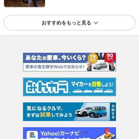
おすすめをもっと見る