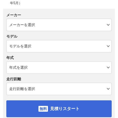
年5月）
メーカー
モデル
年式
走行距離
見積りスタート