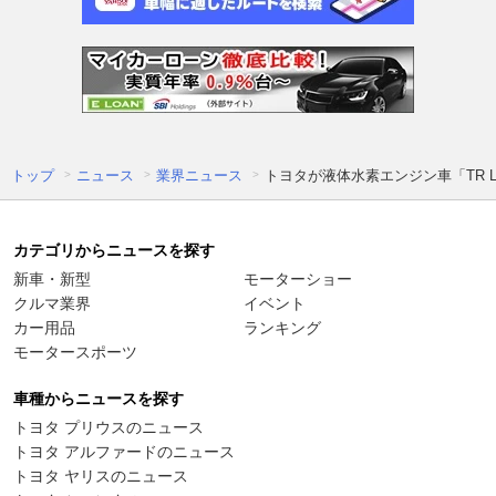
トップ
ニュース
業界ニュース
トヨタが液体水素エンジン車「TR LH2
カテゴリからニュースを探す
新車・新型
モーターショー
クルマ業界
イベント
カー用品
ランキング
モータースポーツ
車種からニュースを探す
トヨタ プリウスのニュース
トヨタ アルファードのニュース
トヨタ ヤリスのニュース