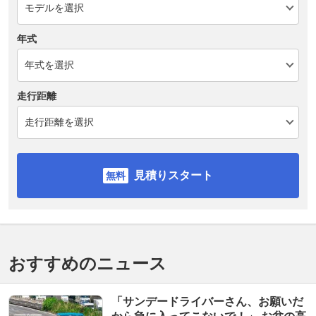
年式
走行距離
見積りスタート
おすすめのニュース
「サンデードライバーさん、お願いだ