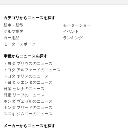
カテゴリからニュースを探す
新車・新型
モーターショー
クルマ業界
イベント
カー用品
ランキング
モータースポーツ
車種からニュースを探す
トヨタ プリウスのニュース
トヨタ アルファードのニュース
トヨタ ヤリスのニュース
トヨタ シエンタのニュース
日産 セレナのニュース
日産 リーフのニュース
ホンダ ヴェゼルのニュース
ホンダ フリードのニュース
スズキ ジムニーのニュース
メーカーからニュースを探す