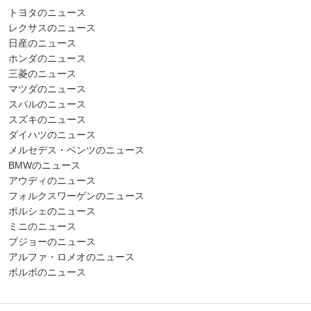
トヨタのニュース
レクサスのニュース
日産のニュース
ホンダのニュース
三菱のニュース
マツダのニュース
スバルのニュース
スズキのニュース
ダイハツのニュース
メルセデス・ベンツのニュース
BMWのニュース
アウディのニュース
フォルクスワーゲンのニュース
ポルシェのニュース
ミニのニュース
プジョーのニュース
アルファ・ロメオのニュース
ボルボのニュース