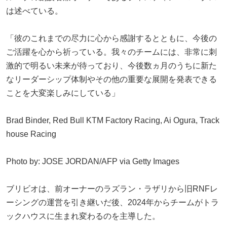
は述べている。
「彼のこれまでの尽力に心から感謝するとともに、今後の
ご活躍を心から祈っている。我々のチームには、非常に刺
激的で明るい未来が待っており、今後数ヵ月のうちに新た
なリーダーシップ体制やその他の重要な展開を発表できる
ことを大変楽しみにしている」
Brad Binder, Red Bull KTM Factory Racing, Ai Ogura, Track
house Racing
Photo by: JOSE JORDAN/AFP via Getty Images
ブリビオは、前オーナーのラズラン・ラザリから旧RNFレ
ーシングの運営を引き継いだ後、2024年からチームがトラ
ックハウスに生まれ変わるのを主導した。