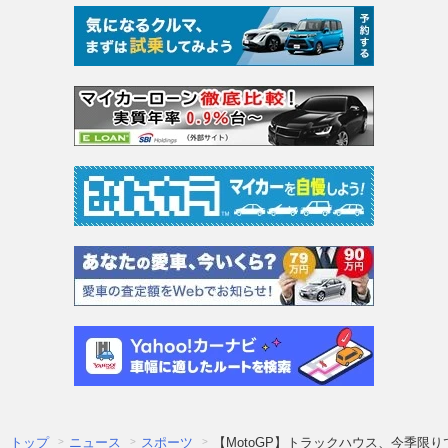
トップ
ニュース
スポーツ
【MotoGP】トラックハウス、今季