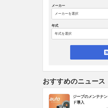
メーカー
年式
おすすめのニュース
ジープのメンテナン
ド導入