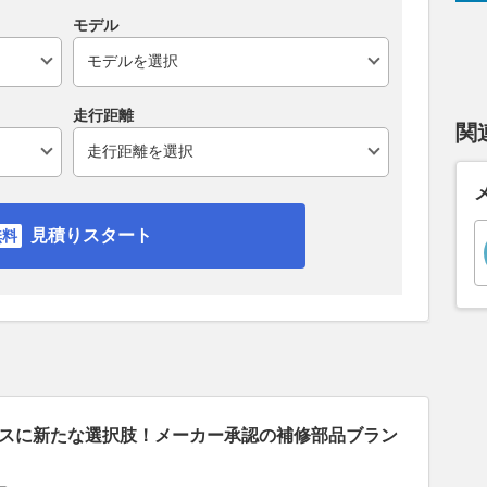
モデル
走行距離
関
見積りスタート
スに新たな選択肢！メーカー承認の補修部品ブラン