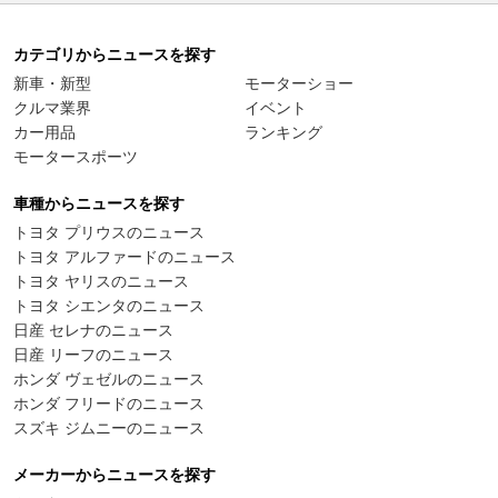
カテゴリからニュースを探す
新車・新型
モーターショー
クルマ業界
イベント
カー用品
ランキング
モータースポーツ
車種からニュースを探す
トヨタ プリウスのニュース
トヨタ アルファードのニュース
トヨタ ヤリスのニュース
トヨタ シエンタのニュース
日産 セレナのニュース
日産 リーフのニュース
ホンダ ヴェゼルのニュース
ホンダ フリードのニュース
スズキ ジムニーのニュース
メーカーからニュースを探す