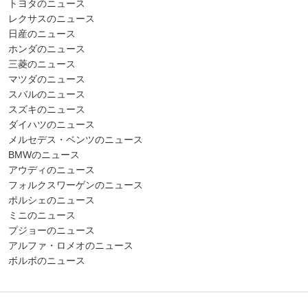
トヨタのニュース
レクサスのニュース
日産のニュース
ホンダのニュース
三菱のニュース
マツダのニュース
スバルのニュース
スズキのニュース
ダイハツのニュース
メルセデス・ベンツのニュース
BMWのニュース
アウディのニュース
フォルクスワーゲンのニュース
ポルシェのニュース
ミニのニュース
プジョーのニュース
アルファ・ロメオのニュース
ボルボのニュース