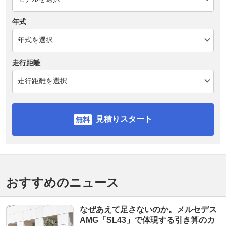
年式
走行距離
見積りスタート
おすすめのニュース
なぜあえて足さないのか。メルセデス
AMG「SL43」で体現する引き算のカ