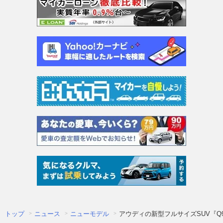
トップ
ニュース
ニューモデル
アウディの新型フルサイズSUV『