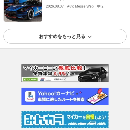
2026.08.07
Auto Messe Web
2
おすすめをもっと見る