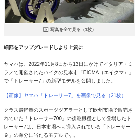
写真を全て見る（1枚）
細部をアップグレードしより上質に
ヤマハは、2022年11月8日から13日にかけてイタリア・ミ
ラノで開催されたバイクの見本市「EICMA（エイクマ）」
で「トレーサー7」の新型モデルを公開しました。
【画像】ヤマハ「トレーサー7」を画像で見る（21枚）
クラス最軽量のスポーツツアラーとして欧州市場で販売さ
れていた「トレーサー700」の後継機種として登場したト
レーサー7は、日本市場へも導入されている「トレーサー
９」の弟分に当たるモデルです。