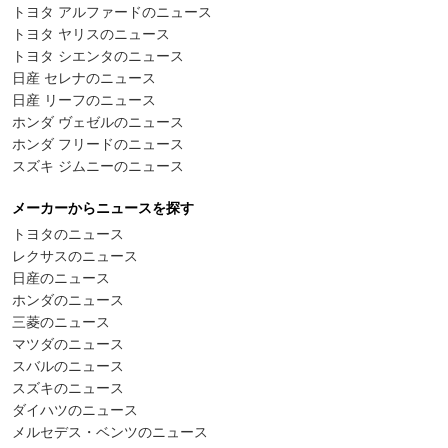
トヨタ アルファードのニュース
トヨタ ヤリスのニュース
トヨタ シエンタのニュース
日産 セレナのニュース
日産 リーフのニュース
ホンダ ヴェゼルのニュース
ホンダ フリードのニュース
スズキ ジムニーのニュース
メーカーからニュースを探す
トヨタのニュース
レクサスのニュース
日産のニュース
ホンダのニュース
三菱のニュース
マツダのニュース
スバルのニュース
スズキのニュース
ダイハツのニュース
メルセデス・ベンツのニュース