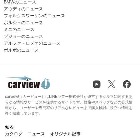
BMWのニュース
アウディのニュース
フォルクスワーゲンのニュース
ポルシェのニュース
ミニのニュース
プジョーのニュース
アルファ・ロメオのニュース
ボルボのニュース
carview!（カービュー）はLINEヤフー株式会社が運営するクルマに関するあ
らゆる情報やサービスを提供するサイトです。価格やスペックなどの公式情
報から、ユーザーや専門家のリアルなレビューまで購入検討に役立つ情報を
多く掲載しています。
知る
カタログ
ニュース
オリジナル記事