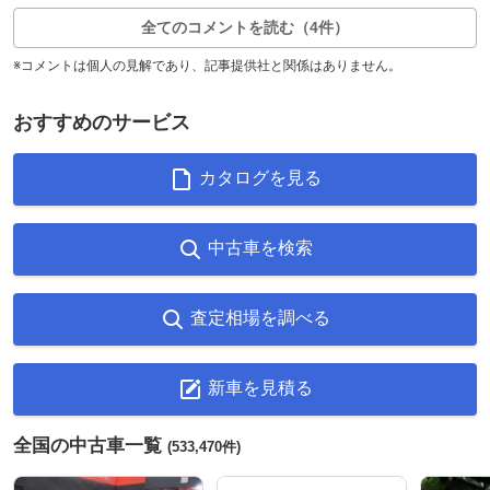
全てのコメントを読む（4件）
※コメントは個人の見解であり、記事提供社と関係はありません。
おすすめのサービス
カタログを見る
中古車を検索
査定相場を調べる
新車を見積る
全国の中古車一覧
(533,470件)