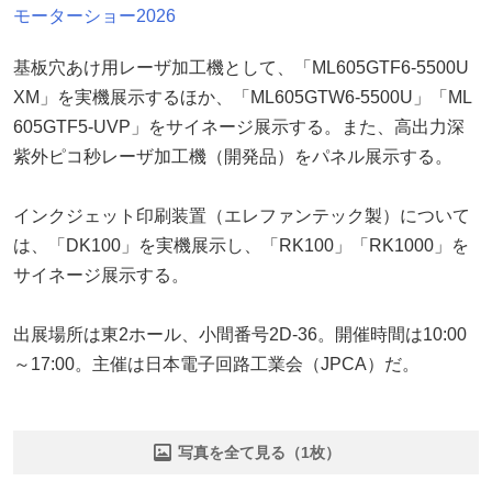
モーターショー2026
基板穴あけ用レーザ加工機として、「ML605GTF6-5500U
XM」を実機展示するほか、「ML605GTW6-5500U」「ML
605GTF5-UVP」をサイネージ展示する。また、高出力深
紫外ピコ秒レーザ加工機（開発品）をパネル展示する。
インクジェット印刷装置（エレファンテック製）について
は、「DK100」を実機展示し、「RK100」「RK1000」を
サイネージ展示する。
出展場所は東2ホール、小間番号2D-36。開催時間は10:00
～17:00。主催は日本電子回路工業会（JPCA）だ。
写真を全て見る（1枚）