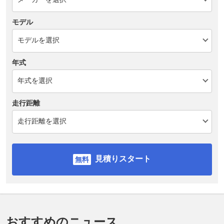
モデル
年式
走行距離
見積りスタート
おすすめのニュース