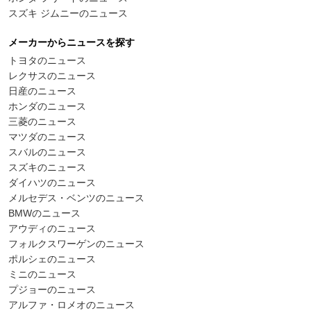
スズキ ジムニーのニュース
メーカーからニュースを探す
トヨタのニュース
レクサスのニュース
日産のニュース
ホンダのニュース
三菱のニュース
マツダのニュース
スバルのニュース
スズキのニュース
ダイハツのニュース
メルセデス・ベンツのニュース
BMWのニュース
アウディのニュース
フォルクスワーゲンのニュース
ポルシェのニュース
ミニのニュース
プジョーのニュース
アルファ・ロメオのニュース