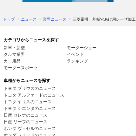
トップ
ニュース
業界ニュース
三菱電機、基板穴あけ用レーザ加工機など
カテゴリからニュースを探す
新車・新型
モーターショー
クルマ業界
イベント
カー用品
ランキング
モータースポーツ
車種からニュースを探す
トヨタ プリウスのニュース
トヨタ アルファードのニュース
トヨタ ヤリスのニュース
トヨタ シエンタのニュース
日産 セレナのニュース
日産 リーフのニュース
ホンダ ヴェゼルのニュース
ホンダ フリードのニュース