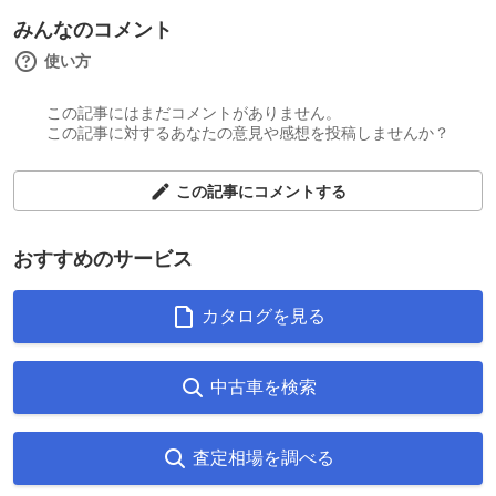
みんなのコメント
使い方
この記事にはまだコメントがありません。
この記事に対するあなたの意見や感想を投稿しませんか？
この記事にコメントする
おすすめのサービス
カタログを見る
中古車を検索
査定相場を調べる