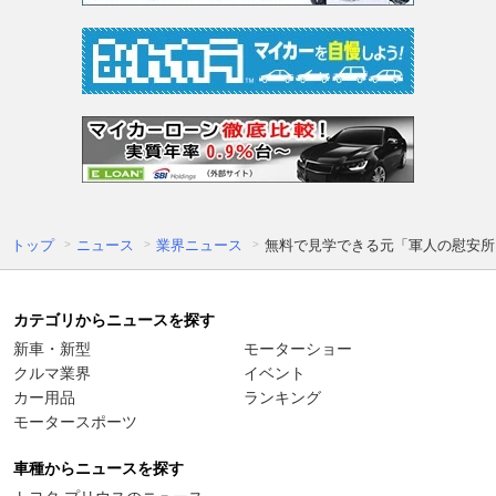
トップ
ニュース
業界ニュース
無料で見学できる元「軍人の慰安所」
カテゴリからニュースを探す
新車・新型
モーターショー
クルマ業界
イベント
カー用品
ランキング
モータースポーツ
車種からニュースを探す