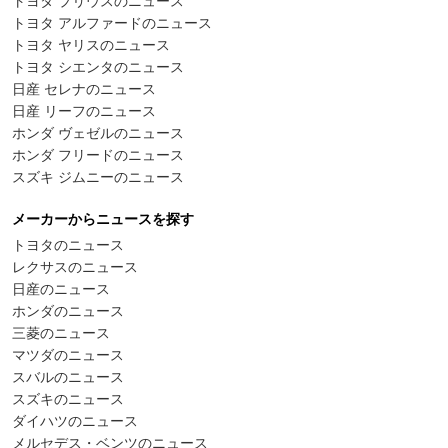
トヨタ プリウスのニュース
トヨタ アルファードのニュース
トヨタ ヤリスのニュース
トヨタ シエンタのニュース
日産 セレナのニュース
日産 リーフのニュース
ホンダ ヴェゼルのニュース
ホンダ フリードのニュース
スズキ ジムニーのニュース
メーカーからニュースを探す
トヨタのニュース
レクサスのニュース
日産のニュース
ホンダのニュース
三菱のニュース
マツダのニュース
スバルのニュース
スズキのニュース
ダイハツのニュース
メルセデス・ベンツのニュース