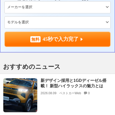
45秒で入力完了
おすすめのニュース
新デザイン採用と1GDディーゼル搭
載！ 新型ハイラックスの魅力とは
2026.08.09
ベストカーWeb
0