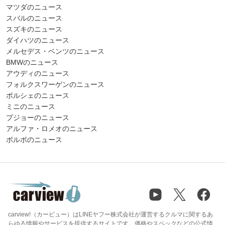
マツダのニュース
スバルのニュース
スズキのニュース
ダイハツのニュース
メルセデス・ベンツのニュース
BMWのニュース
アウディのニュース
フォルクスワーゲンのニュース
ポルシェのニュース
ミニのニュース
プジョーのニュース
アルファ・ロメオのニュース
ボルボのニュース
carview!（カービュー）はLINEヤフー株式会社が運営するクルマに関するあ
らゆる情報やサービスを提供するサイトです。価格やスペックなどの公式情