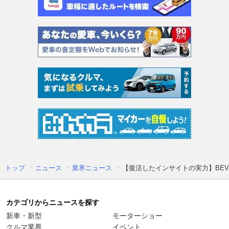
トップ
ニュース
業界ニュース
【復活したインサイトの実力】BE
カテゴリからニュースを探す
新車・新型
モーターショー
クルマ業界
イベント