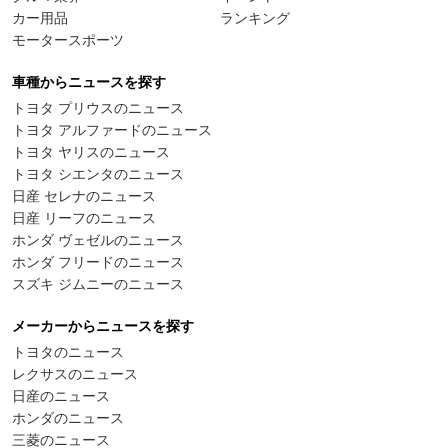
カー用品
ランキング
モータースポーツ
車種からニュースを探す
トヨタ プリウスのニュース
トヨタ アルファードのニュース
トヨタ ヤリスのニュース
トヨタ シエンタのニュース
日産 セレナのニュース
日産 リーフのニュース
ホンダ ヴェゼルのニュース
ホンダ フリードのニュース
スズキ ジムニーのニュース
メーカーからニュースを探す
トヨタのニュース
レクサスのニュース
日産のニュース
ホンダのニュース
三菱のニュース