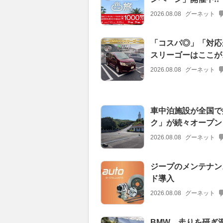
2026.08.08
グーネット
「コスパ◎」「対応
スリーゴーはここが
2026.08.08
グーネット
車中泊施設が全国で
ク」が続々オープン
2026.08.08
グーネット
ジープのメンテナン
ド導入
2026.08.08
グーネット
BMW、走りを研ぎ澄