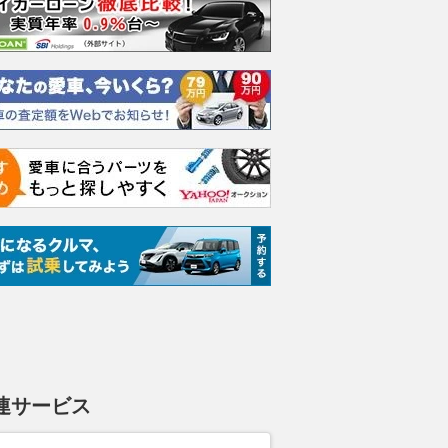
連サービス