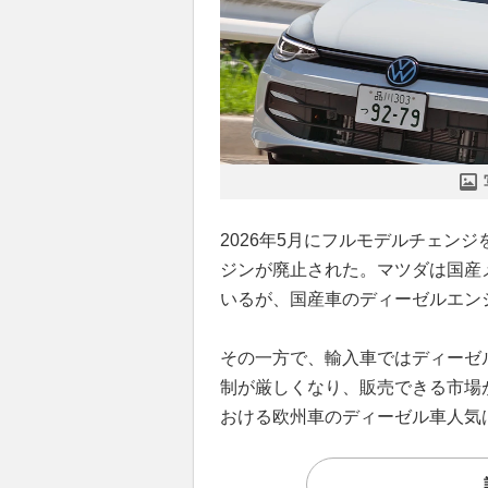
2026年5月にフルモデルチェンジ
ジンが廃止された。マツダは国産
いるが、国産車のディーゼルエン
その一方で、輸入車ではディーゼ
制が厳しくなり、販売できる市場
おける欧州車のディーゼル車人気