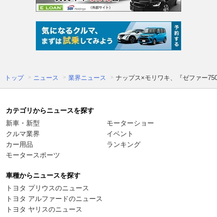
トップ
ニュース
業界ニュース
ナップス×モリワキ、『ゼファー75
カテゴリからニュースを探す
新車・新型
モーターショー
クルマ業界
イベント
カー用品
ランキング
モータースポーツ
車種からニュースを探す
トヨタ プリウスのニュース
トヨタ アルファードのニュース
トヨタ ヤリスのニュース