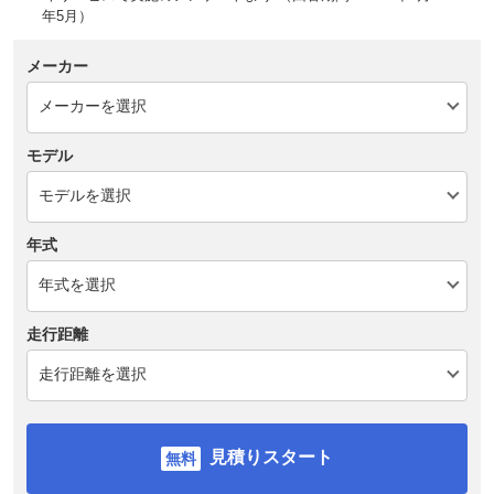
年5月）
メーカー
モデル
年式
走行距離
見積りスタート