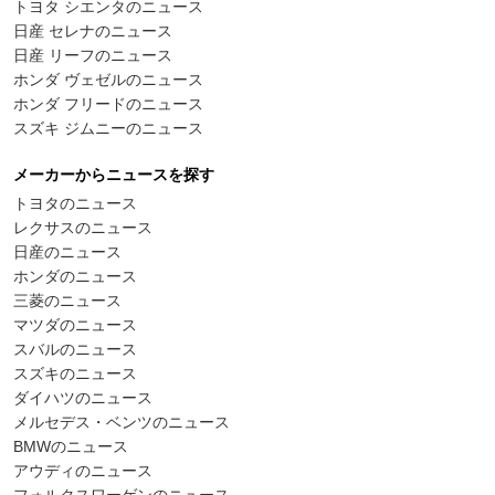
トヨタ シエンタのニュース
日産 セレナのニュース
日産 リーフのニュース
ホンダ ヴェゼルのニュース
ホンダ フリードのニュース
スズキ ジムニーのニュース
メーカーからニュースを探す
トヨタのニュース
レクサスのニュース
日産のニュース
ホンダのニュース
三菱のニュース
マツダのニュース
スバルのニュース
スズキのニュース
ダイハツのニュース
メルセデス・ベンツのニュース
BMWのニュース
アウディのニュース