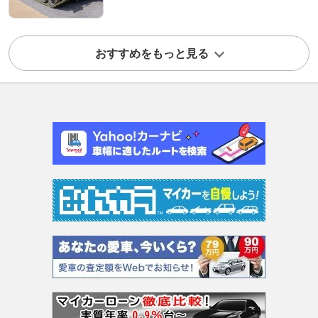
おすすめをもっと見る