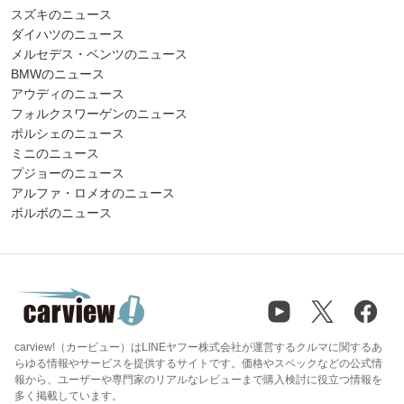
スズキのニュース
ダイハツのニュース
メルセデス・ベンツのニュース
BMWのニュース
アウディのニュース
フォルクスワーゲンのニュース
ポルシェのニュース
ミニのニュース
プジョーのニュース
アルファ・ロメオのニュース
ボルボのニュース
carview!（カービュー）はLINEヤフー株式会社が運営するクルマに関するあ
らゆる情報やサービスを提供するサイトです。価格やスペックなどの公式情
報から、ユーザーや専門家のリアルなレビューまで購入検討に役立つ情報を
多く掲載しています。