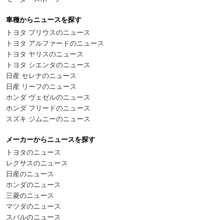
車種からニュースを探す
トヨタ プリウスのニュース
トヨタ アルファードのニュース
トヨタ ヤリスのニュース
トヨタ シエンタのニュース
日産 セレナのニュース
日産 リーフのニュース
ホンダ ヴェゼルのニュース
ホンダ フリードのニュース
スズキ ジムニーのニュース
メーカーからニュースを探す
トヨタのニュース
レクサスのニュース
日産のニュース
ホンダのニュース
三菱のニュース
マツダのニュース
スバルのニュース