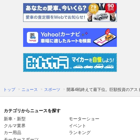
トップ
ニュース
スポーツ
開幕4戦終えて最下位。巨額投資のアス
カテゴリからニュースを探す
新車・新型
モーターショー
クルマ業界
イベント
カー用品
ランキング
モータースポーツ