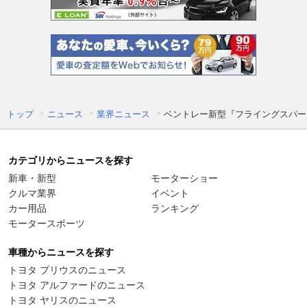
トップ
ニュース
業界ニュース
ベントレー新型『フライングスパー』
カテゴリからニュースを探す
新車・新型
モーターショー
クルマ業界
イベント
カー用品
ランキング
モータースポーツ
車種からニュースを探す
トヨタ プリウスのニュース
トヨタ アルファードのニュース
トヨタ ヤリスのニュース