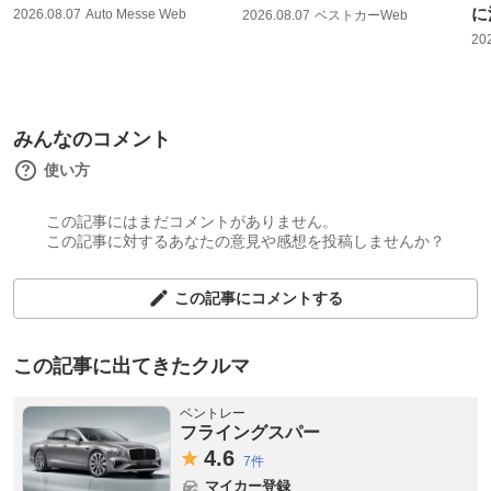
に
2026.08.07
Auto Messe Web
2026.08.07
ベストカーWeb
20
みんなのコメント
使い方
この記事にはまだコメントがありません。
この記事に対するあなたの意見や感想を投稿しませんか？
この記事にコメントする
この記事に出てきたクルマ
ベントレー
フライングスパー
4.
6
7件
マイカー登録