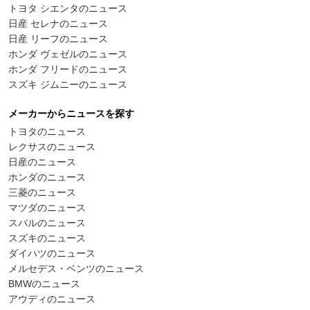
トヨタ シエンタのニュース
日産 セレナのニュース
日産 リーフのニュース
ホンダ ヴェゼルのニュース
ホンダ フリードのニュース
スズキ ジムニーのニュース
メーカーからニュースを探す
トヨタのニュース
レクサスのニュース
日産のニュース
ホンダのニュース
三菱のニュース
マツダのニュース
スバルのニュース
スズキのニュース
ダイハツのニュース
メルセデス・ベンツのニュース
BMWのニュース
アウディのニュース