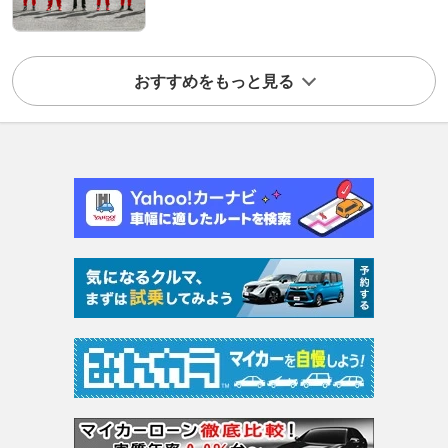
おすすめをもっと見る