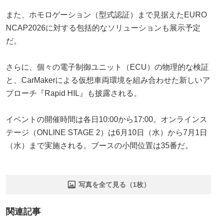
また、ホモロゲーション（型式認証）まで見据えたEURO
NCAP2026に対する包括的なソリューションも展示予定
だ。
さらに、個々の電子制御ユニット（ECU）の物理的な検証
と、CarMakerによる仮想車両環境を組み合わせた新しいア
プローチ『Rapid HIL』も披露される。
イベントの開催時間は各日10:00から17:00。オンラインス
テージ（ONLINE STAGE 2）は6月10日（水）から7月1日
（水）まで実施される。ブースの小間位置は35番だ。
写真を全て見る（1枚）
関連記事