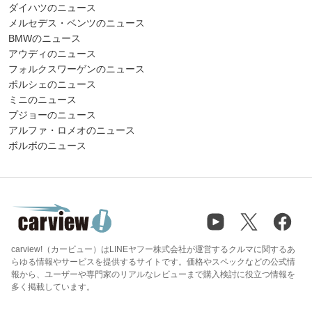
ダイハツのニュース
メルセデス・ベンツのニュース
BMWのニュース
アウディのニュース
フォルクスワーゲンのニュース
ポルシェのニュース
ミニのニュース
プジョーのニュース
アルファ・ロメオのニュース
ボルボのニュース
carview!（カービュー）はLINEヤフー株式会社が運営するクルマに関するあ
らゆる情報やサービスを提供するサイトです。価格やスペックなどの公式情
報から、ユーザーや専門家のリアルなレビューまで購入検討に役立つ情報を
多く掲載しています。