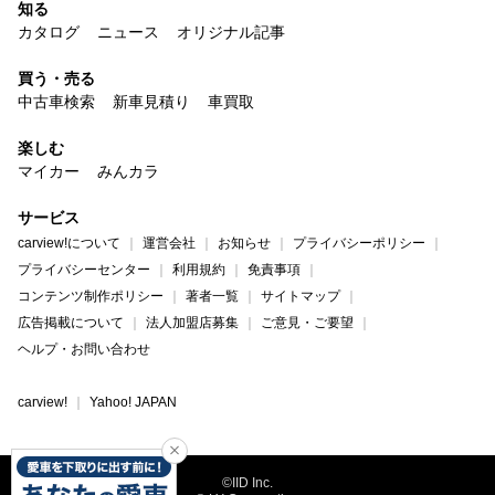
知る
カタログ
ニュース
オリジナル記事
買う・売る
中古車検索
新車見積り
車買取
楽しむ
マイカー
みんカラ
サービス
carview!について
運営会社
お知らせ
プライバシーポリシー
プライバシーセンター
利用規約
免責事項
コンテンツ制作ポリシー
著者一覧
サイトマップ
広告掲載について
法人加盟店募集
ご意見・ご要望
ヘルプ・お問い合わせ
carview!
Yahoo! JAPAN
©IID Inc.