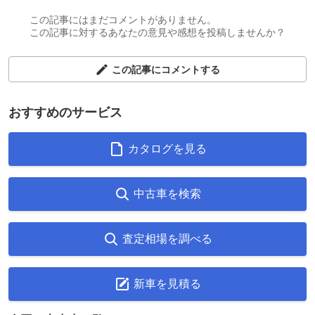
この記事にはまだコメントがありません。
この記事に対するあなたの意見や感想を投稿しませんか？
この記事にコメントする
おすすめのサービス
カタログを見る
中古車を検索
査定相場を調べる
新車を見積る