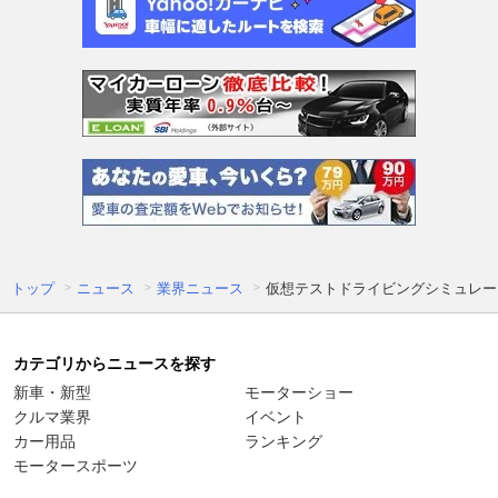
トップ
ニュース
業界ニュース
仮想テストドライビングシミュレーシ
カテゴリからニュースを探す
新車・新型
モーターショー
クルマ業界
イベント
カー用品
ランキング
モータースポーツ