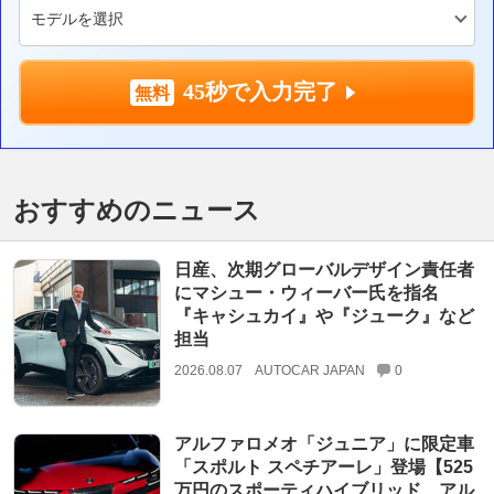
45秒で入力完了
おすすめのニュース
日産、次期グローバルデザイン責任者
にマシュー・ウィーバー氏を指名
『キャシュカイ』や『ジューク』など
担当
2026.08.07
AUTOCAR JAPAN
0
アルファロメオ「ジュニア」に限定車
「スポルト スペチアーレ」登場【525
万円のスポーティハイブリッド、アル