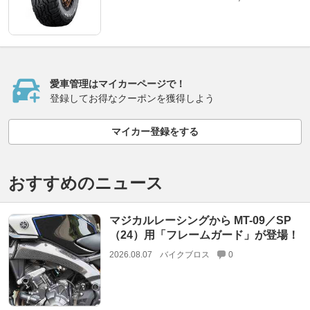
愛車管理はマイカーページで！
登録してお得なクーポンを獲得しよう
マイカー登録をする
おすすめのニュース
マジカルレーシングから MT-09／SP
（24）用「フレームガード」が登場！
2026.08.07
バイクブロス
0