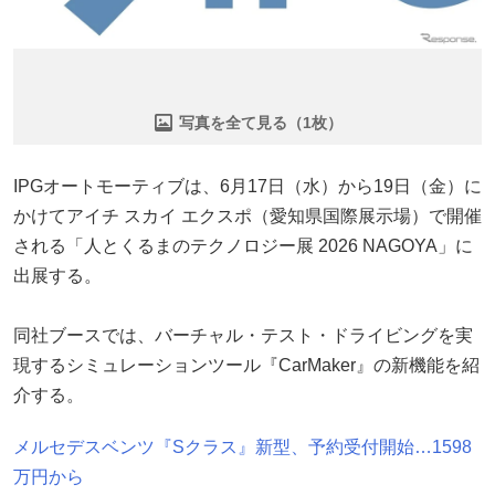
写真を全て見る（1枚）
IPGオートモーティブは、6月17日（水）から19日（金）に
かけてアイチ スカイ エクスポ（愛知県国際展示場）で開催
される「人とくるまのテクノロジー展 2026 NAGOYA」に
出展する。
同社ブースでは、バーチャル・テスト・ドライビングを実
現するシミュレーションツール『CarMaker』の新機能を紹
介する。
メルセデスベンツ『Sクラス』新型、予約受付開始…1598
万円から