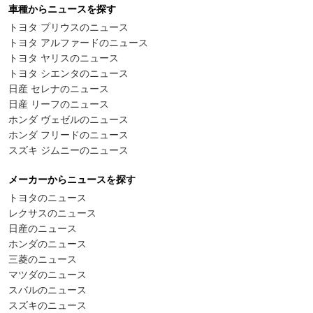
車種からニュースを探す
トヨタ プリウスのニュース
トヨタ アルファードのニュース
トヨタ ヤリスのニュース
トヨタ シエンタのニュース
日産 セレナのニュース
日産 リーフのニュース
ホンダ ヴェゼルのニュース
ホンダ フリードのニュース
スズキ ジムニーのニュース
メーカーからニュースを探す
トヨタのニュース
レクサスのニュース
日産のニュース
ホンダのニュース
三菱のニュース
マツダのニュース
スバルのニュース
スズキのニュース